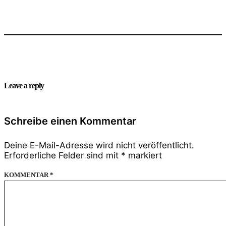
Leave a reply
Schreibe einen Kommentar
Deine E-Mail-Adresse wird nicht veröffentlicht.
Erforderliche Felder sind mit
*
markiert
KOMMENTAR
*