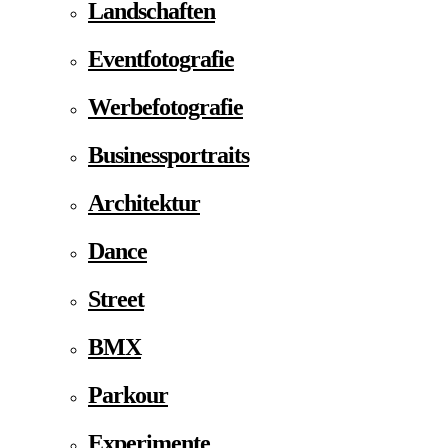
Landschaften
Eventfotografie
Werbefotografie
Businessportraits
Architektur
Dance
Street
BMX
Parkour
Experimente