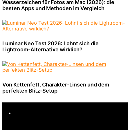
Wasserzeichen für Fotos am Mac (2026): die
besten Apps und Methoden im Vergleich
Luminar Neo Test 2026: Lohnt sich die
Lightroom-Alternative wirklich?
Von Kettenfett, Charakter-Linsen und dem
perfekten Blitz-Setup