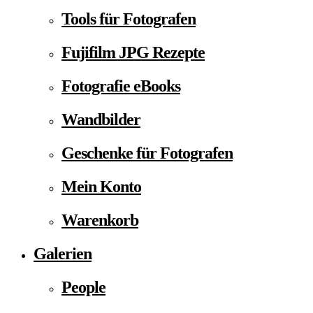
Tools für Fotografen
Fujifilm JPG Rezepte
Fotografie eBooks
Wandbilder
Geschenke für Fotografen
Mein Konto
Warenkorb
Galerien
People