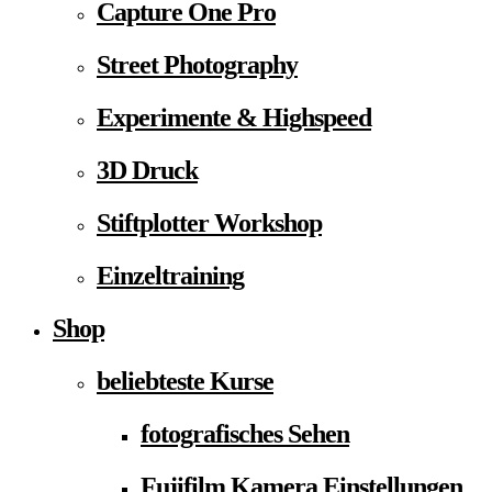
Capture One Pro
Street Photography
Experimente & Highspeed
3D Druck
Stiftplotter Workshop
Einzeltraining
Shop
beliebteste Kurse
fotografisches Sehen
Fujifilm Kamera Einstellungen