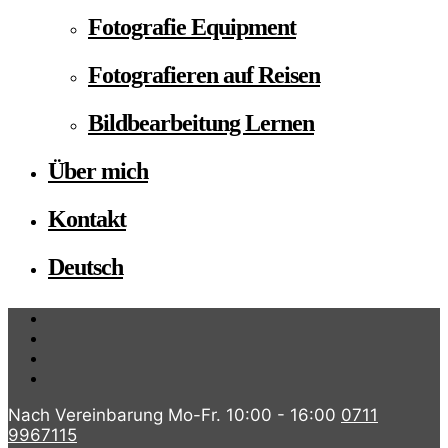
Fotografie Equipment
Fotografieren auf Reisen
Bildbearbeitung Lernen
Über mich
Kontakt
Deutsch
Nach Vereinbarung Mo-Fr. 10:00 - 16:00
0711
9967115