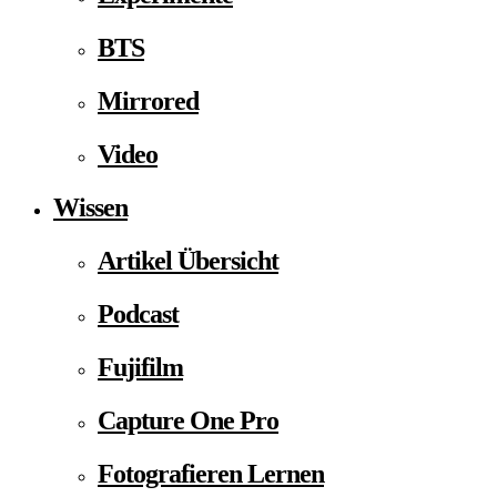
BTS
Mirrored
Video
Wissen
Artikel Übersicht
Podcast
Fujifilm
Capture One Pro
Fotografieren Lernen