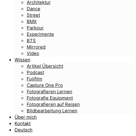
Architektur
Dance
Street
BMX
Parkour
Experimente
BTS
Mirrored
Video
Wissen
Artikel Übersicht
Podcast
Fujifilm
Capture One Pro
Fotografieren Lernen
Fotografie Equipment
Fotografieren auf Reisen
Bildbearbeitung Lernen
Über mich
Kontakt
Deutsch