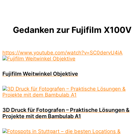
Gedanken zur Fujifilm X100V
https://www.youtube.com/watch?v=SC0dervU4iA
Fujifilm Weitwinkel Objektive
3D Druck für Fotografen – Praktische Lösungen &
Projekte mit dem Bambulab A1