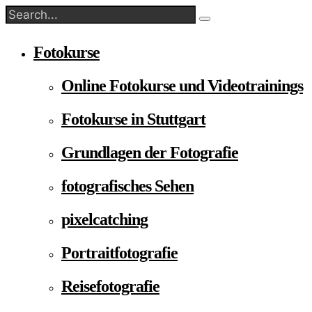
Fotokurse
Online Fotokurse und Videotrainings
Fotokurse in Stuttgart
Grundlagen der Fotografie
fotografisches Sehen
pixelcatching
Portraitfotografie
Reisefotografie