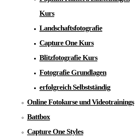
Kurs
Landschaftsfotografie
Capture One Kurs
Blitzfotografie Kurs
Fotografie Grundlagen
erfolgreich Selbstständig
Online Fotokurse und Videotrainings
Battbox
Capture One Styles