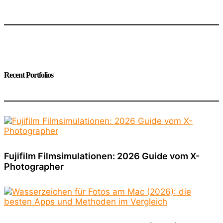
Recent Portfolios
Fujifilm Filmsimulationen: 2026 Guide vom X-
Photographer