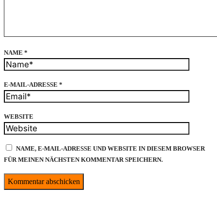
NAME
*
E-MAIL-ADRESSE
*
WEBSITE
NAME, E-MAIL-ADRESSE UND WEBSITE IN DIESEM BROWSER
FÜR MEINEN NÄCHSTEN KOMMENTAR SPEICHERN.