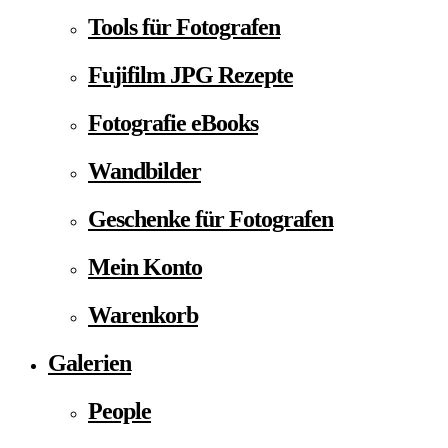
Tools für Fotografen
Fujifilm JPG Rezepte
Fotografie eBooks
Wandbilder
Geschenke für Fotografen
Mein Konto
Warenkorb
Galerien
People