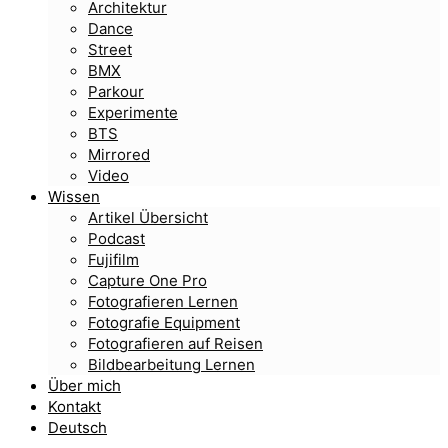
Architektur
Dance
Street
BMX
Parkour
Experimente
BTS
Mirrored
Video
Wissen
Artikel Übersicht
Podcast
Fujifilm
Capture One Pro
Fotografieren Lernen
Fotografie Equipment
Fotografieren auf Reisen
Bildbearbeitung Lernen
Über mich
Kontakt
Deutsch