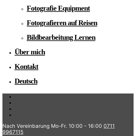
Fotografie Equipment
Fotografieren auf Reisen
Bildbearbeitung Lernen
Über mich
Kontakt
Deutsch
Nach Vereinbarung Mo-Fr. 10:00 - 16:00
0711
9967115