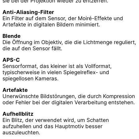
sie bei der Projektion wieder zu entzerren.
Anti-Aliasing-Filter
Ein Filter auf dem Sensor, der Moiré-Effekte und
Artefakte in digitalen Bildern minimiert.
Blende
Die Öffnung im Objektiv, die die Lichtmenge reguliert,
die auf den Sensor fällt.
APS-C
Sensorformat, das kleiner ist als Vollformat,
typischerweise in vielen Spiegelreflex- und
spiegellosen Kameras.
Artefakte
Unerwünschte Bildstörungen, die durch Kompression
oder Fehler bei der digitalen Verarbeitung entstehen.
Aufhellblitz
Ein Blitz, der verwendet wird, um Schatten
aufzuhellen und das Hauptmotiv besser
auszuleuchten.