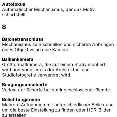
Autofokus
Automatischer Mechanismus, der das Motiv
scharfstellt.
B
Bajonettanschluss
Mechanismus zum schnellen und sicheren Anbringen
eines Objektivs an eine Kamera.
Balkenkamera
Großformatkamera, die auf einem Stativ montiert
wird und vor allem in der Architektur- und
Studiofotografie verwendet wird.
Beugungsunschärfe
Verlust der Schärfe bei stark geschlossener Blende.
Belichtungsreihe
Mehrere Aufnahmen mit unterschiedlicher Belichtung,
um die beste Einstellung zu finden oder HDR-Bilder
zu erstellen.