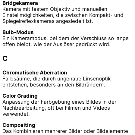
Bridgekamera
Kamera mit festem Objektiv und manuellen
Einstellmöglichkeiten, die zwischen Kompakt- und
Spiegelreflexkameras angesiedelt ist.
Bulb-Modus
Ein Kameramodus, bei dem der Verschluss so lange
offen bleibt, wie der Auslöser gedrückt wird.
C
Chromatische Aberration
Farbsäume, die durch ungenaue Linsenoptik
entstehen, besonders an den Bildrändern.
Color Grading
Anpassung der Farbgebung eines Bildes in der
Nachbearbeitung, oft bei Filmen und Videos
verwendet.
Compositing
Das Kombinieren mehrerer Bilder oder Bildelemente