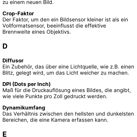
zu einem neuen Bild.
Crop-Faktor
Der Faktor, um den ein Bildsensor kleiner ist als ein
Vollformatsensor, beeinflusst die effektive
Brennweite eines Objektivs.
D
Diffusor
Ein Zubehör, das über eine Lichtquelle, wie z.B. einen
Blitz, gelegt wird, um das Licht weicher zu machen.
DPI (Dots per Inch)
Maß für die Druckauflösung eines Bildes, die angibt,
wie viele Punkte pro Zoll gedruckt werden.
Dynamikumfang
Das Verhältnis zwischen den hellsten und dunkelsten
Bereichen, die eine Kamera erfassen kann.
E