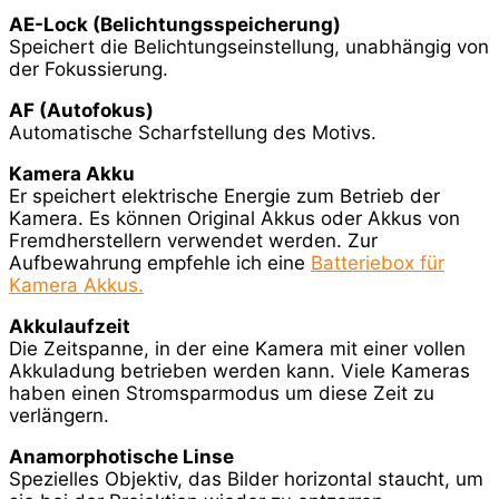
AE-Lock (Belichtungsspeicherung)
Speichert die Belichtungseinstellung, unabhängig von
der Fokussierung.
AF (Autofokus)
Automatische Scharfstellung des Motivs.
Kamera Akku
Er speichert elektrische Energie zum Betrieb der
Kamera. Es können Original Akkus oder Akkus von
Fremdherstellern verwendet werden. Zur
Aufbewahrung empfehle ich eine
Batteriebox für
Kamera Akkus.
Akkulaufzeit
Die Zeitspanne, in der eine Kamera mit einer vollen
Akkuladung betrieben werden kann. Viele Kameras
haben einen Stromsparmodus um diese Zeit zu
verlängern.
Anamorphotische Linse
Spezielles Objektiv, das Bilder horizontal staucht, um