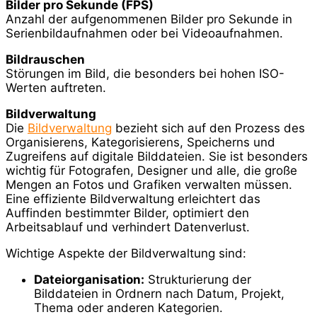
Bilder pro Sekunde (FPS)
Anzahl der aufgenommenen Bilder pro Sekunde in
Serienbildaufnahmen oder bei Videoaufnahmen.
Bildrauschen
Störungen im Bild, die besonders bei hohen ISO-
Werten auftreten.
Bildverwaltung
Die
Bildverwaltung
bezieht sich auf den Prozess des
Organisierens, Kategorisierens, Speicherns und
Zugreifens auf digitale Bilddateien. Sie ist besonders
wichtig für Fotografen, Designer und alle, die große
Mengen an Fotos und Grafiken verwalten müssen.
Eine effiziente Bildverwaltung erleichtert das
Auffinden bestimmter Bilder, optimiert den
Arbeitsablauf und verhindert Datenverlust.
Wichtige Aspekte der Bildverwaltung sind:
Dateiorganisation:
Strukturierung der
Bilddateien in Ordnern nach Datum, Projekt,
Thema oder anderen Kategorien.