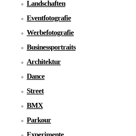
Landschaften
Eventfotografie
Werbefotografie
Businessportraits
Architektur
Dance
Street
BMX
Parkour
Experimente