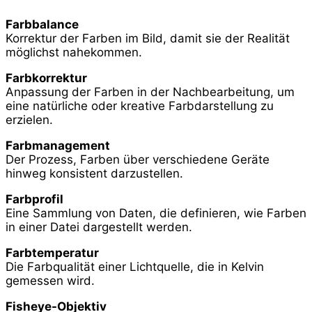
Farbbalance
Korrektur der Farben im Bild, damit sie der Realität
möglichst nahekommen.
Farbkorrektur
Anpassung der Farben in der Nachbearbeitung, um
eine natürliche oder kreative Farbdarstellung zu
erzielen.
Farbmanagement
Der Prozess, Farben über verschiedene Geräte
hinweg konsistent darzustellen.
Farbprofil
Eine Sammlung von Daten, die definieren, wie Farben
in einer Datei dargestellt werden.
Farbtemperatur
Die Farbqualität einer Lichtquelle, die in Kelvin
gemessen wird.
Fisheye-Objektiv