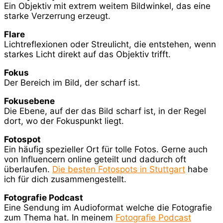
Ein Objektiv mit extrem weitem Bildwinkel, das eine
starke Verzerrung erzeugt.
Flare
Lichtreflexionen oder Streulicht, die entstehen, wenn
starkes Licht direkt auf das Objektiv trifft.
Fokus
Der Bereich im Bild, der scharf ist.
Fokusebene
Die Ebene, auf der das Bild scharf ist, in der Regel
dort, wo der Fokuspunkt liegt.
Fotospot
Ein häufig spezieller Ort für tolle Fotos. Gerne auch
von Influencern online geteilt und dadurch oft
überlaufen.
Die besten Fotospots in Stuttgart
habe
ich für dich zusammengestellt.
Fotografie Podcast
Eine Sendung im Audioformat welche die Fotografie
zum Thema hat. In meinem
Fotografie Podcast