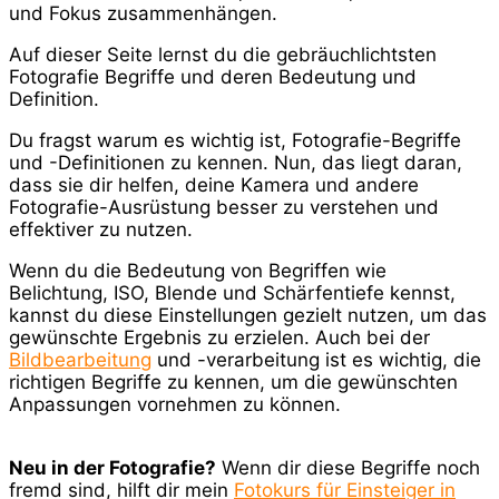
und Fokus zusammenhängen.
Auf dieser Seite lernst du die gebräuchlichtsten
Fotografie Begriffe und deren Bedeutung und
Definition.
Du fragst warum es wichtig ist, Fotografie-Begriffe
und -Definitionen zu kennen. Nun, das liegt daran,
dass sie dir helfen, deine Kamera und andere
Fotografie-Ausrüstung besser zu verstehen und
effektiver zu nutzen.
Wenn du die Bedeutung von Begriffen wie
Belichtung, ISO, Blende und Schärfentiefe kennst,
kannst du diese Einstellungen gezielt nutzen, um das
gewünschte Ergebnis zu erzielen. Auch bei der
Bildbearbeitung
und -verarbeitung ist es wichtig, die
richtigen Begriffe zu kennen, um die gewünschten
Anpassungen vornehmen zu können.
Neu in der Fotografie?
Wenn dir diese Begriffe noch
fremd sind, hilft dir mein
Fotokurs für Einsteiger in