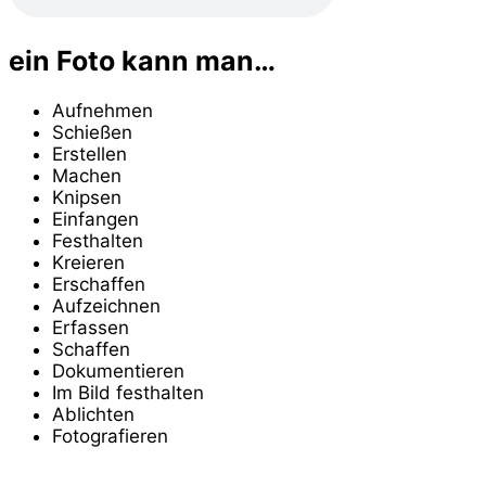
ein Foto kann man…
Aufnehmen
Schießen
Erstellen
Machen
Knipsen
Einfangen
Festhalten
Kreieren
Erschaffen
Aufzeichnen
Erfassen
Schaffen
Dokumentieren
Im Bild festhalten
Ablichten
Fotografieren