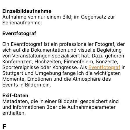
Einzelbildaufnahme
Aufnahme von nur einem Bild, im Gegensatz zur
Serienaufnahme.
Eventfotograf
Ein Eventfotograf ist ein professioneller Fotograf, der
sich auf die Dokumentation und visuelle Begleitung
von Veranstaltungen spezialisiert hat. Dazu gehören
Konferenzen, Hochzeiten, Firmenfeiern, Konzerte,
Sportereignisse oder Kongresse. Als
Eventfotograf
in
Stuttgart und Umgebung fange ich die wichtigsten
Momente, Emotionen und die Atmosphäre des
Events in Bildern ein.
Exif-Daten
Metadaten, die in einer Bilddatei gespeichert sind
und Informationen über die Aufnahmeparameter
enthalten.
F