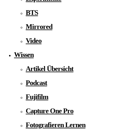
BTS
Mirrored
Video
Wissen
Artikel Übersicht
Podcast
Fujifilm
Capture One Pro
Fotografieren Lernen