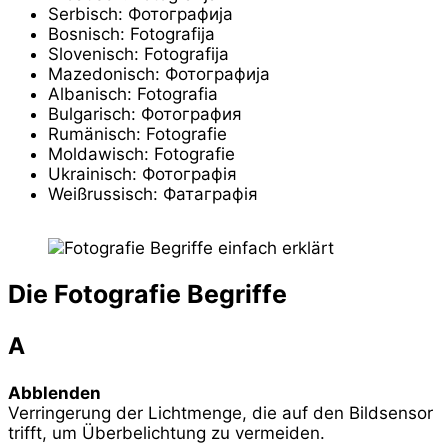
Serbisch: Фотографија
Bosnisch: Fotografija
Slovenisch: Fotografija
Mazedonisch: Фотографија
Albanisch: Fotografia
Bulgarisch: Фотография
Rumänisch: Fotografie
Moldawisch: Fotografie
Ukrainisch: Фотографія
Weißrussisch: Фатаграфія
Die Fotografie Begriffe
A
Abblenden
Verringerung der Lichtmenge, die auf den Bildsensor
trifft, um Überbelichtung zu vermeiden.