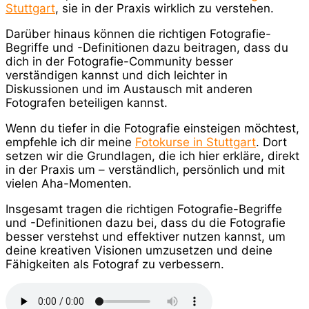
Stuttgart
, sie in der Praxis wirklich zu verstehen.
Darüber hinaus können die richtigen Fotografie-
Begriffe und -Definitionen dazu beitragen, dass du
dich in der Fotografie-Community besser
verständigen kannst und dich leichter in
Diskussionen und im Austausch mit anderen
Fotografen beteiligen kannst.
Wenn du tiefer in die Fotografie einsteigen möchtest,
empfehle ich dir meine
Fotokurse in Stuttgart
. Dort
setzen wir die Grundlagen, die ich hier erkläre, direkt
in der Praxis um – verständlich, persönlich und mit
vielen Aha-Momenten.
Insgesamt tragen die richtigen Fotografie-Begriffe
und -Definitionen dazu bei, dass du die Fotografie
besser verstehst und effektiver nutzen kannst, um
deine kreativen Visionen umzusetzen und deine
Fähigkeiten als Fotograf zu verbessern.