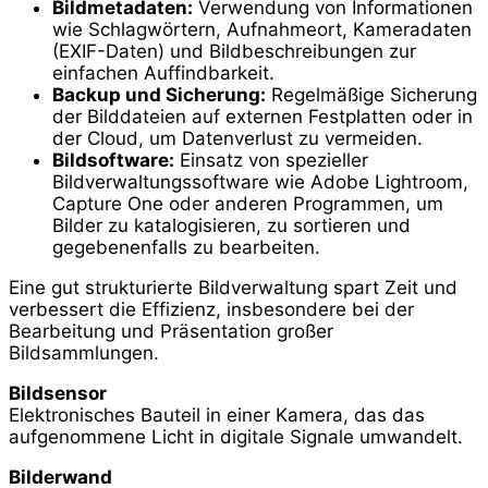
Bildmetadaten:
Verwendung von Informationen
wie Schlagwörtern, Aufnahmeort, Kameradaten
(EXIF-Daten) und Bildbeschreibungen zur
einfachen Auffindbarkeit.
Backup und Sicherung:
Regelmäßige Sicherung
der Bilddateien auf externen Festplatten oder in
der Cloud, um Datenverlust zu vermeiden.
Bildsoftware:
Einsatz von spezieller
Bildverwaltungssoftware wie Adobe Lightroom,
Capture One oder anderen Programmen, um
Bilder zu katalogisieren, zu sortieren und
gegebenenfalls zu bearbeiten.
Eine gut strukturierte Bildverwaltung spart Zeit und
verbessert die Effizienz, insbesondere bei der
Bearbeitung und Präsentation großer
Bildsammlungen.
Bildsensor
Elektronisches Bauteil in einer Kamera, das das
aufgenommene Licht in digitale Signale umwandelt.
Bilderwand