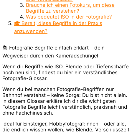
Brauche ich einen Fotokurs, um diese
Begriffe zu verstehen?
Was bedeutet ISO in der Fotografie?
🎓 Bereit, diese Begriffe in der Praxis
anzuwenden?
📚 Fotografie Begriffe einfach erklärt – dein
Wegweiser durch den Kameradschungel
Wenn dir Begriffe wie ISO, Blende oder Tiefenschärfe
noch neu sind, findest du hier ein verständliches
Fotografie-Glossar.
Wenn du bei manchen Fotografie-Begriffen nur
Bahnhof verstehst – keine Sorge: Du bist nicht allein.
In diesem Glossar erkläre ich dir die wichtigsten
Fotografie Begriffe leicht verständlich, praxisnah und
ohne Fachchinesisch.
Ideal für Einsteiger, Hobbyfotograf:innen – oder alle,
die endlich wissen wollen, wie Blende, Verschlusszeit