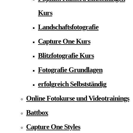
Kurs
Landschaftsfotografie
Capture One Kurs
Blitzfotografie Kurs
Fotografie Grundlagen
erfolgreich Selbstständig
Online Fotokurse und Videotrainings
Battbox
Capture One Styles