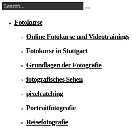
Fotokurse
Online Fotokurse und Videotrainings
Fotokurse in Stuttgart
Grundlagen der Fotografie
fotografisches Sehen
pixelcatching
Portraitfotografie
Reisefotografie