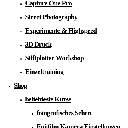
Capture One Pro
Street Photography
Experimente & Highspeed
3D Druck
Stiftplotter Workshop
Einzeltraining
Shop
beliebteste Kurse
fotografisches Sehen
Fujifilm Kamera Einstellungen