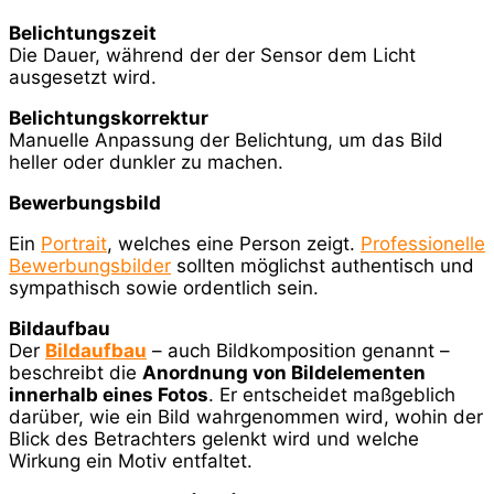
Belichtungszeit
Die Dauer, während der der Sensor dem Licht
ausgesetzt wird.
Belichtungskorrektur
Manuelle Anpassung der Belichtung, um das Bild
heller oder dunkler zu machen.
Bewerbungsbild
Ein
Portrait
, welches eine Person zeigt.
Professionelle
Bewerbungsbilder
sollten möglichst authentisch und
sympathisch sowie ordentlich sein.
Bildaufbau
Der
Bildaufbau
– auch Bildkomposition genannt –
beschreibt die
Anordnung von Bildelementen
innerhalb eines Fotos
. Er entscheidet maßgeblich
darüber, wie ein Bild wahrgenommen wird, wohin der
Blick des Betrachters gelenkt wird und welche
Wirkung ein Motiv entfaltet.