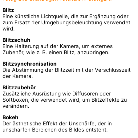
Blitz
Eine künstliche Lichtquelle, die zur Ergänzung oder
zum Ersatz der Umgebungsbeleuchtung verwendet
wird.
Blitzschuh
Eine Halterung auf der Kamera, um externes
Zubehör, wie z. B. einen Blitz, anzubringen.
Blitzsynchronisation
Die Abstimmung der Blitzzeit mit der Verschlusszeit
der Kamera.
Blitzzubehör
Zusätzliche Ausrüstung wie Diffusoren oder
Softboxen, die verwendet wird, um Blitzeffekte zu
verändern.
Bokeh
Der ästhetische Effekt der Unschärfe, der in
unscharfen Bereichen des Bildes entsteht.