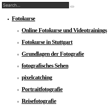
Fotokurse
Online Fotokurse und Videotrainings
Fotokurse in Stuttgart
Grundlagen der Fotografie
fotografisches Sehen
pixelcatching
Portraitfotografie
Reisefotografie