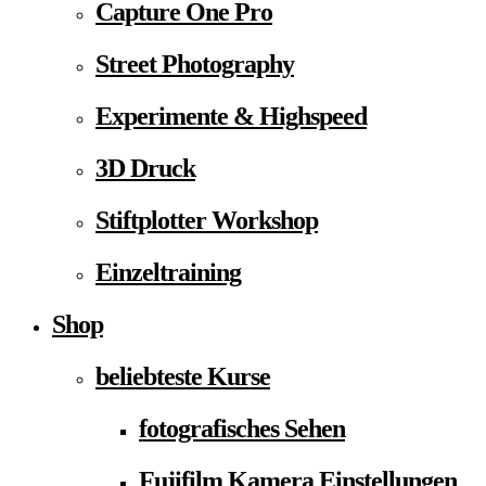
Capture One Pro
Street Photography
Experimente & Highspeed
3D Druck
Stiftplotter Workshop
Einzeltraining
Shop
beliebteste Kurse
fotografisches Sehen
Fujifilm Kamera Einstellungen