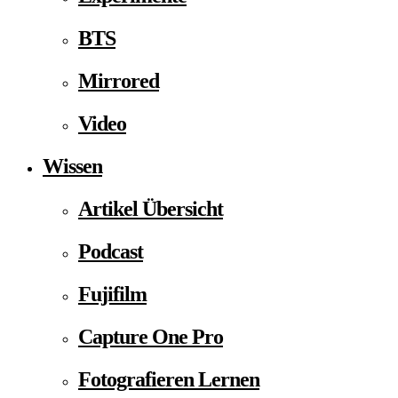
BTS
Mirrored
Video
Wissen
Artikel Übersicht
Podcast
Fujifilm
Capture One Pro
Fotografieren Lernen