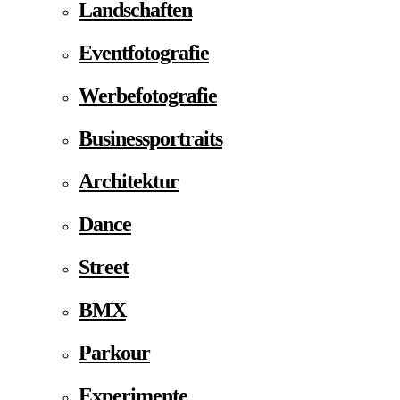
Landschaften
Eventfotografie
Werbefotografie
Businessportraits
Architektur
Dance
Street
BMX
Parkour
Experimente