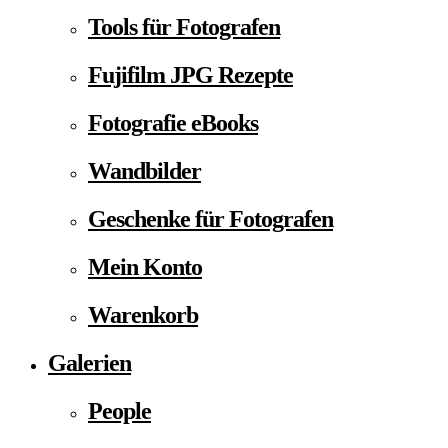
Tools für Fotografen
Fujifilm JPG Rezepte
Fotografie eBooks
Wandbilder
Geschenke für Fotografen
Mein Konto
Warenkorb
Galerien
People