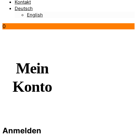
Kontakt
Deutsch
English
0
Mein
Konto
Anmelden