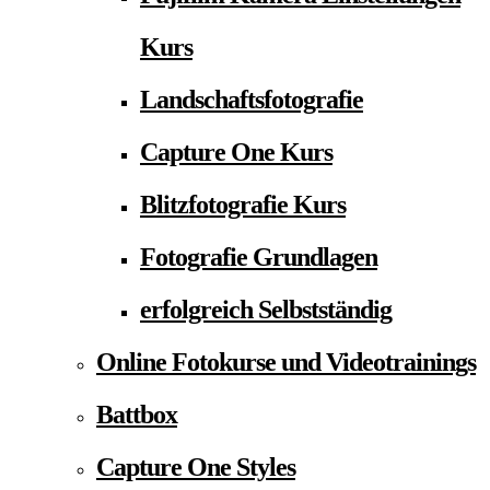
Kurs
Landschaftsfotografie
Capture One Kurs
Blitzfotografie Kurs
Fotografie Grundlagen
erfolgreich Selbstständig
Online Fotokurse und Videotrainings
Battbox
Capture One Styles