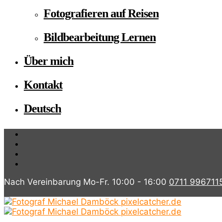
Fotografieren auf Reisen
Bildbearbeitung Lernen
Über mich
Kontakt
Deutsch
Nach Vereinbarung Mo-Fr. 10:00 - 16:00
0711 996711