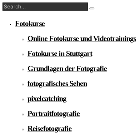
Fotokurse
Online Fotokurse und Videotrainings
Fotokurse in Stuttgart
Grundlagen der Fotografie
fotografisches Sehen
pixelcatching
Portraitfotografie
Reisefotografie