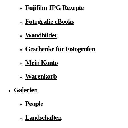
Fujifilm JPG Rezepte
Fotografie eBooks
Wandbilder
Geschenke für Fotografen
Mein Konto
Warenkorb
Galerien
People
Landschaften