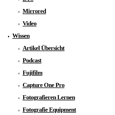
Mirrored
Video
Wissen
Artikel Übersicht
Podcast
Fujifilm
Capture One Pro
Fotografieren Lernen
Fotografie Equipment