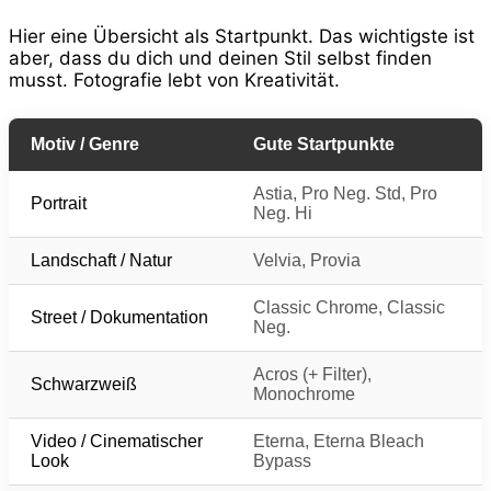
Hier eine Übersicht als Startpunkt. Das wichtigste ist
aber, dass du dich und deinen Stil selbst finden
musst. Fotografie lebt von Kreativität.
Motiv / Genre
Gute Startpunkte
Astia, Pro Neg. Std, Pro
Portrait
Neg. Hi
Landschaft / Natur
Velvia, Provia
Classic Chrome, Classic
Street / Dokumentation
Neg.
Acros (+ Filter),
Schwarzweiß
Monochrome
Video / Cinematischer
Eterna, Eterna Bleach
Look
Bypass