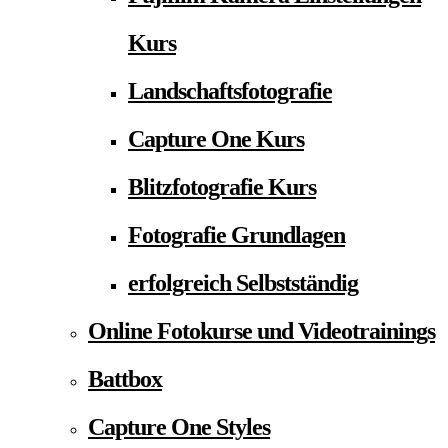
Kurs
Landschaftsfotografie
Capture One Kurs
Blitzfotografie Kurs
Fotografie Grundlagen
erfolgreich Selbstständig
Online Fotokurse und Videotrainings
Battbox
Capture One Styles