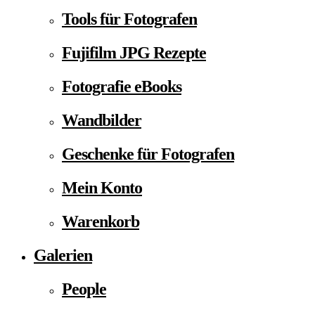
Tools für Fotografen
Fujifilm JPG Rezepte
Fotografie eBooks
Wandbilder
Geschenke für Fotografen
Mein Konto
Warenkorb
Galerien
People