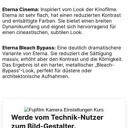
Eterna Cinema:
Inspiriert vom Look der Kinofilme.
Eterna ist sehr flach, hat einen reduzierten Kontrast
und entsättigte Farben. Sie bietet einen breiten
Dynamikumfang und eignet sich hervorragend für
einen cineastischen, subtilen Look.
Eterna Bleach Bypass:
Eine deutlich dramatischere
Variante von Eterna. Sie reduziert die Sättigung
massiv, erhöht aber den Kontrast und die Körnigkeit.
Das Ergebnis ist ein harter, metallischer „Bleach-
Bypass“-Look, perfekt für düstere oder
architektonische Aufnahmen.
Werde vom Technik-Nutzer
zum Bild-Gestalter.