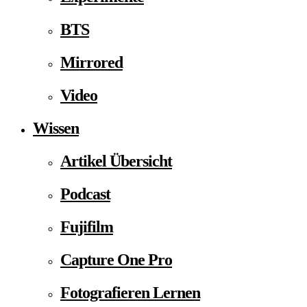
BTS
Mirrored
Video
Wissen
Artikel Übersicht
Podcast
Fujifilm
Capture One Pro
Fotografieren Lernen