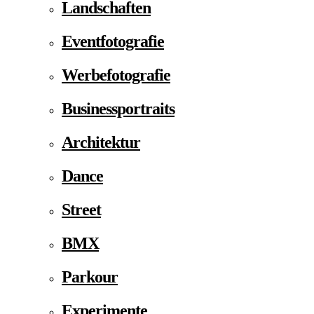
Landschaften
Eventfotografie
Werbefotografie
Businessportraits
Architektur
Dance
Street
BMX
Parkour
Experimente