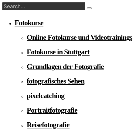
Fotokurse
Online Fotokurse und Videotrainings
Fotokurse in Stuttgart
Grundlagen der Fotografie
fotografisches Sehen
pixelcatching
Portraitfotografie
Reisefotografie