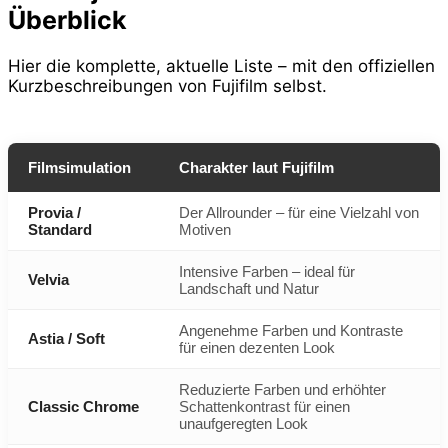
Überblick
Hier die komplette, aktuelle Liste – mit den offiziellen
Kurzbeschreibungen von Fujifilm selbst.
Filmsimulation
Charakter laut Fujifilm
Provia /
Der Allrounder – für eine Vielzahl von
Standard
Motiven
Intensive Farben – ideal für
Velvia
Landschaft und Natur
Angenehme Farben und Kontraste
Astia / Soft
für einen dezenten Look
Reduzierte Farben und erhöhter
Classic Chrome
Schattenkontrast für einen
unaufgeregten Look