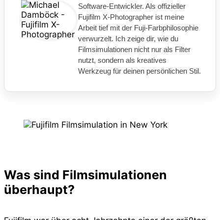
Software-Entwickler. Als offizieller
Fujifilm X-Photographer ist meine
Arbeit tief mit der Fuji-Farbphilosophie
verwurzelt. Ich zeige dir, wie du
Filmsimulationen nicht nur als Filter
nutzt, sondern als kreatives
Werkzeug für deinen persönlichen Stil.
Was sind Filmsimulationen
überhaupt?