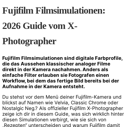
Fujifilm Filmsimulationen:
2026 Guide vom X-
Photographer
Fujifilm Filmsimulationen sind digitale Farbprofile,
die das Aussehen klassischer analoger Filme
direkt in der Kamera nachahmen. Anders als
einfache Filter erlauben sie Fotografen einen
Workflow, bei dem das fertige Bild bereits bei der
Aufnahme in der Kamera entsteht.
Du stehst vor dem Menü deiner Fujifilm-Kamera und
blickst auf Namen wie Velvia, Classic Chrome oder
Nostalgic Neg.? Als offizieller Fujifilm X-Photographer
zeige ich dir in diesem Guide, was sich wirklich hinter
diesen Simulationen verbirgt, wie sie sich von
„Rezepten“ unterscheiden und warum Fujifilm damit