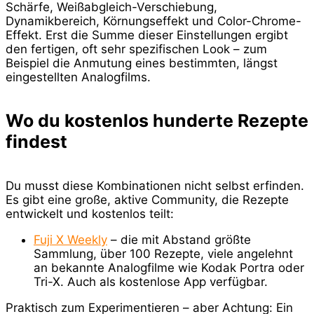
Schärfe, Weißabgleich-Verschiebung,
Dynamikbereich, Körnungseffekt und Color-Chrome-
Effekt. Erst die Summe dieser Einstellungen ergibt
den fertigen, oft sehr spezifischen Look – zum
Beispiel die Anmutung eines bestimmten, längst
eingestellten Analogfilms.
Wo du kostenlos hunderte Rezepte
findest
Du musst diese Kombinationen nicht selbst erfinden.
Es gibt eine große, aktive Community, die Rezepte
entwickelt und kostenlos teilt:
Fuji X Weekly
– die mit Abstand größte
Sammlung, über 100 Rezepte, viele angelehnt
an bekannte Analogfilme wie Kodak Portra oder
Tri-X. Auch als kostenlose App verfügbar.
Praktisch zum Experimentieren – aber Achtung: Ein