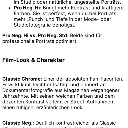
im Studio oder natürliche, ungestellte Porträts.
Pro Neg. Hi:
Bringt mehr Kontrast und kräftigere
Farben. Sie ist perfekt, wenn du bei Porträts
mehr „Punch“ und Tiefe in der Mode- oder
Studiofotografie benötigst.
Pro Neg. Hi vs. Pro Neg. Std:
Beide sind für
professionelle Porträts optimiert.
Film-Look & Charakter
Classic Chrome:
Einer der absoluten Fan-Favoriten.
Er wirkt kühl, leicht entsättigt und erinnert an
Dokumentarfotografie aus Magazinen vergangener
Jahrzehnte. Mit seinen weichen Farben und dem
dezenten Kontrast verleiht er Street-Aufnahmen
einen ruhigen, erzählerischen Look.
Classic Neg.:
Deutlich kontrastreicher als Classic