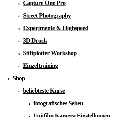
Capture One Pro
Street Photography
Experimente & Highspeed
3D Druck
Stiftplotter Workshop
Einzeltraining
Shop
beliebteste Kurse
fotografisches Sehen
Fujifilm Kamera Einstellungen