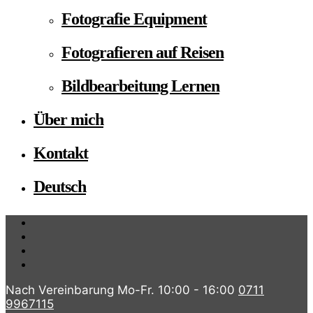
Fotografie Equipment
Fotografieren auf Reisen
Bildbearbeitung Lernen
Über mich
Kontakt
Deutsch
Nach Vereinbarung Mo-Fr. 10:00 - 16:00
0711
9967115