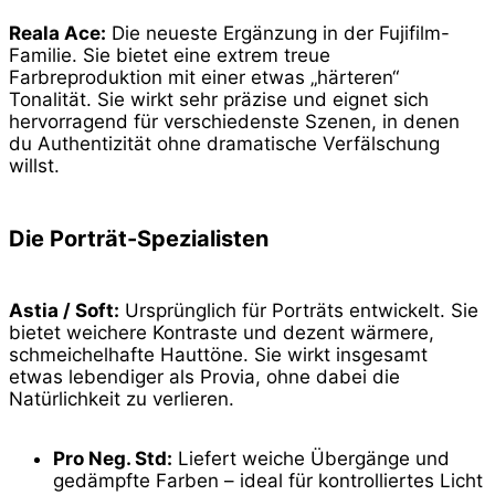
Reala Ace:
Die neueste Ergänzung in der Fujifilm-
Familie. Sie bietet eine extrem treue
Farbreproduktion mit einer etwas „härteren“
Tonalität. Sie wirkt sehr präzise und eignet sich
hervorragend für verschiedenste Szenen, in denen
du Authentizität ohne dramatische Verfälschung
willst.
Die Porträt-Spezialisten
Astia / Soft:
Ursprünglich für Porträts entwickelt. Sie
bietet weichere Kontraste und dezent wärmere,
schmeichelhafte Hauttöne. Sie wirkt insgesamt
etwas lebendiger als Provia, ohne dabei die
Natürlichkeit zu verlieren.
Pro Neg. Std:
Liefert weiche Übergänge und
gedämpfte Farben – ideal für kontrolliertes Licht