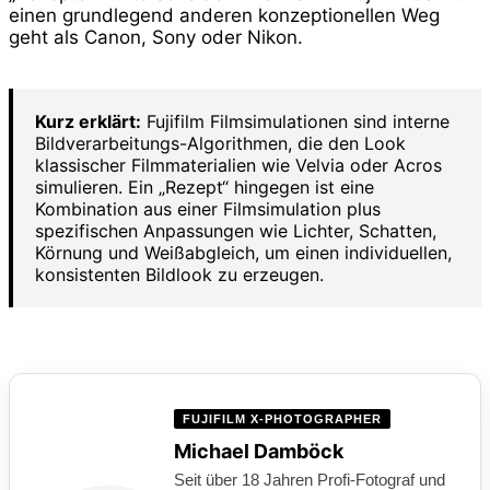
einen grundlegend anderen konzeptionellen Weg
geht als Canon, Sony oder Nikon.
Kurz erklärt:
Fujifilm Filmsimulationen sind interne
Bildverarbeitungs-Algorithmen, die den Look
klassischer Filmmaterialien wie Velvia oder Acros
simulieren. Ein „Rezept“ hingegen ist eine
Kombination aus einer Filmsimulation plus
spezifischen Anpassungen wie Lichter, Schatten,
Körnung und Weißabgleich, um einen individuellen,
konsistenten Bildlook zu erzeugen.
FUJIFILM X-PHOTOGRAPHER
Michael Damböck
Seit über 18 Jahren Profi-Fotograf und