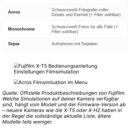
Schwarzweiß-Fotografie voller
Acros
Details und Klarheit (+ Filter wählbar)
Schwarzweiß-Fotos für alle Fälle (+
Monochrome
Filter wählbar)
Sepia
Aufnahmen mit Sepiaton
Quelle: Offizielle Produktbeschreibungen von Fujifilm.
Welche Simulationen auf deiner Kamera verfügbar
sind, hängt vom Modell und der Firmware-Version ab
– neuere Kameras wie die X-T5 oder X-H2 haben in
der Regel die vollständige aktuelle Liste, ältere
Modelle teils weniger.