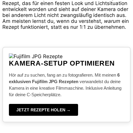
Rezept, das für einen festen Look und Lichtsituation
entwickelt worden und sieht auf deiner Kamera oder
bei anderem Licht nicht zwangsläufig identisch aus.
Am meisten lernst du, wenn du verstehst,
warum
ein
Rezept funktioniert, statt es nur 1:1 zu übernehmen.
KAMERA-SETUP OPTIMIEREN
Hör auf zu suchen, fang an zu fotografieren. Mit meinen
6
exklusiven Fujifilm JPG Rezepten
verwandelst du deine
Kamera in eine kreative Filmmaschine. Inklusive Anleitung
für deine C-Speicherplätze.
JETZT REZEPTE HOLEN →