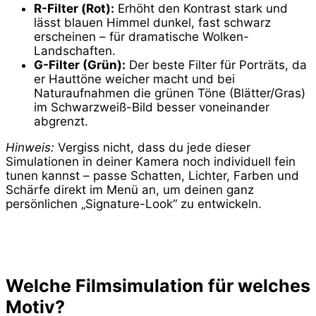
R-Filter (Rot):
Erhöht den Kontrast stark und
lässt blauen Himmel dunkel, fast schwarz
erscheinen – für dramatische Wolken-
Landschaften.
G-Filter (Grün):
Der beste Filter für Porträts, da
er Hauttöne weicher macht und bei
Naturaufnahmen die grünen Töne (Blätter/Gras)
im Schwarzweiß-Bild besser voneinander
abgrenzt.
Hinweis:
Vergiss nicht, dass du jede dieser
Simulationen in deiner Kamera noch individuell fein
tunen kannst – passe Schatten, Lichter, Farben und
Schärfe direkt im Menü an, um deinen ganz
persönlichen „Signature-Look“ zu entwickeln.
Welche Filmsimulation für welches
Motiv?