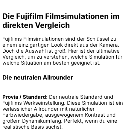
Die Fujifilm Filmsimulationen im
direkten Vergleich
Fujifilms Filmsimulationen sind der Schlüssel zu
einem einzigartigen Look direkt aus der Kamera.
Doch die Auswahl ist groß. Hier ist der ultimative
Vergleich, um zu verstehen, welche Simulation für
welche Situation am besten geeignet ist.
Die neutralen Allrounder
Provia / Standard:
Der neutrale Standard und
Fujifilms Werkseinstellung. Diese Simulation ist ein
verlässlicher Allrounder mit natürlicher
Farbwiedergabe, ausgewogenem Kontrast und
großem Dynamikumfang. Perfekt, wenn du eine
realistische Basis suchst.