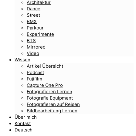
Architektur
Dance
Street
BMX
Parkour
Experimente
BTS
Mirrored
Video
Wissen
Artikel Übersicht
Podcast
Fujifilm
Capture One Pro
Fotografieren Lernen
Fotografie Equipment
Fotografieren auf Reisen
Bildbearbeitung Lernen
Über mich
Kontakt
Deutsch