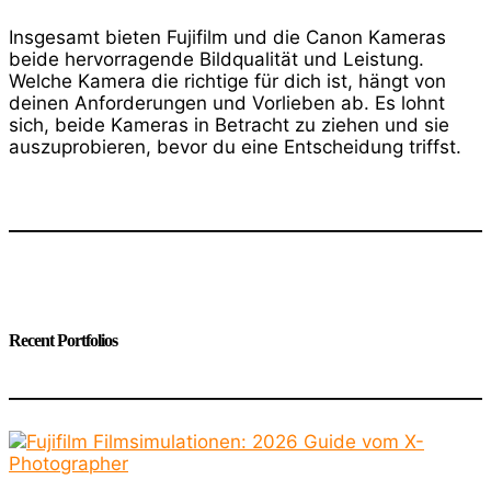
Insgesamt bieten Fujifilm und die Canon Kameras
beide hervorragende Bildqualität und Leistung.
Welche Kamera die richtige für dich ist, hängt von
deinen Anforderungen und Vorlieben ab. Es lohnt
sich, beide Kameras in Betracht zu ziehen und sie
auszuprobieren, bevor du eine Entscheidung triffst.
Recent Portfolios