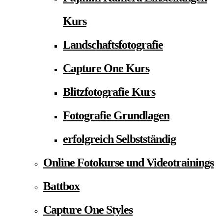
Kurs
Landschaftsfotografie
Capture One Kurs
Blitzfotografie Kurs
Fotografie Grundlagen
erfolgreich Selbstständig
Online Fotokurse und Videotrainings
Battbox
Capture One Styles