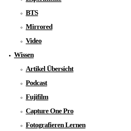
BTS
Mirrored
Video
Wissen
Artikel Übersicht
Podcast
Fujifilm
Capture One Pro
Fotografieren Lernen