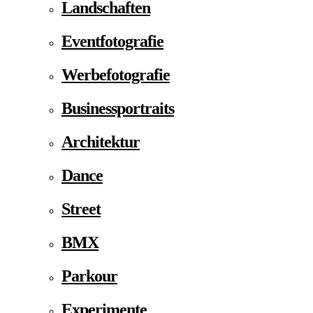
Landschaften
Eventfotografie
Werbefotografie
Businessportraits
Architektur
Dance
Street
BMX
Parkour
Experimente