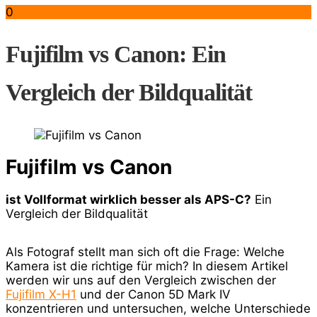
0
Fujifilm vs Canon: Ein
Vergleich der Bildqualität
Fujifilm vs Canon
ist Vollformat wirklich besser als APS-C?
Ein
Vergleich der Bildqualität
Als Fotograf stellt man sich oft die Frage: Welche
Kamera ist die richtige für mich? In diesem Artikel
werden wir uns auf den Vergleich zwischen der
Fujifilm X-H1
und der Canon 5D Mark IV
konzentrieren und untersuchen, welche Unterschiede