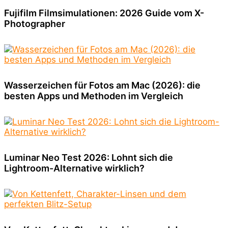
Fujifilm Filmsimulationen: 2026 Guide vom X-
Photographer
Wasserzeichen für Fotos am Mac (2026): die
besten Apps und Methoden im Vergleich
Luminar Neo Test 2026: Lohnt sich die
Lightroom-Alternative wirklich?