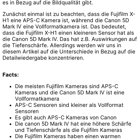
es in Bezug auf die Bildqualität gibt.
Zunächst einmal ist zu beachten, dass die Fujifilm X-
H1 eine APS-C Kamera ist, während die Canon 5D
Mark IV eine Vollformatkamera ist. Das bedeutet,
dass die Fujifilm X-H1 einen kleineren Sensor hat als
die Canon 5D Mark IV. Das hat z.B. Auswirkungen auf
die Tiefenschärfe. Allerdings werden wir uns in
diesem Artikel auf die Unterschiede in Bezug auf die
Detailwiedergabe konzentrieren.
Facts:
Die meisten Fujifilm Kameras sind APS-C
Kameras und die Canon 5D Mark IV ist eine
Vollformatkamera
APS-C Sensoren sind kleiner als Vollformat
Sensoren
Es gibt auch APS-C Kameras von Canon
Die canon 5D Mark IV hat eine höhere Schärfe
und Tiefenschärfe als die Fujifilm Kameras
Die Fujifilm Kameras haben einen warmen