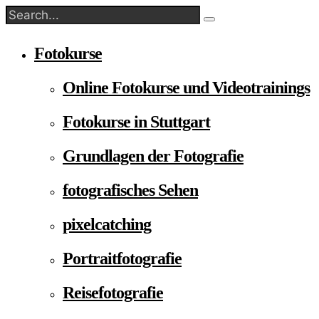
Fotokurse
Online Fotokurse und Videotrainings
Fotokurse in Stuttgart
Grundlagen der Fotografie
fotografisches Sehen
pixelcatching
Portraitfotografie
Reisefotografie