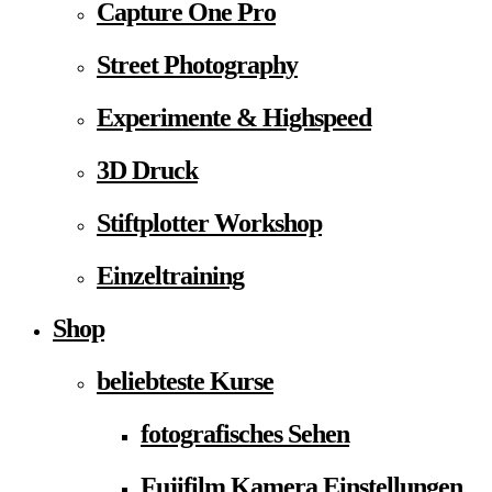
Capture One Pro
Street Photography
Experimente & Highspeed
3D Druck
Stiftplotter Workshop
Einzeltraining
Shop
beliebteste Kurse
fotografisches Sehen
Fujifilm Kamera Einstellungen