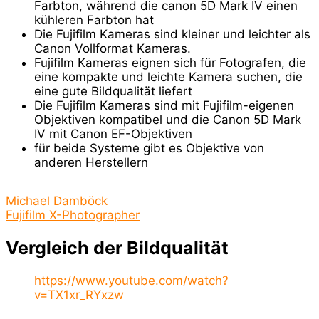
Farbton, während die canon 5D Mark IV einen
kühleren Farbton hat
Die Fujifilm Kameras sind kleiner und leichter als
Canon Vollformat Kameras.
Fujifilm Kameras eignen sich für Fotografen, die
eine kompakte und leichte Kamera suchen, die
eine gute Bildqualität liefert
Die Fujifilm Kameras sind mit Fujifilm-eigenen
Objektiven kompatibel und die Canon 5D Mark
IV mit Canon EF-Objektiven
für beide Systeme gibt es Objektive von
anderen Herstellern
Michael Damböck
Fujifilm X-Photographer
Vergleich der Bildqualität
https://www.youtube.com/watch?
v=TX1xr_RYxzw