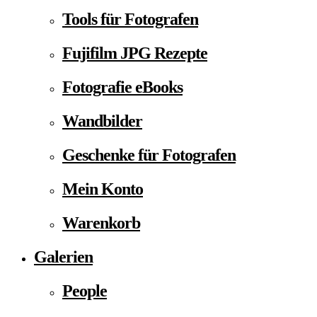
Tools für Fotografen
Fujifilm JPG Rezepte
Fotografie eBooks
Wandbilder
Geschenke für Fotografen
Mein Konto
Warenkorb
Galerien
People