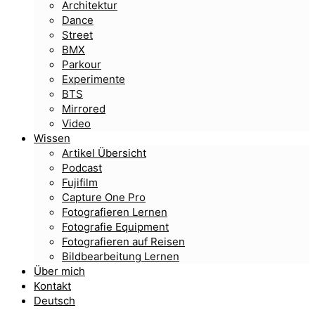
Architektur
Dance
Street
BMX
Parkour
Experimente
BTS
Mirrored
Video
Wissen
Artikel Übersicht
Podcast
Fujifilm
Capture One Pro
Fotografieren Lernen
Fotografie Equipment
Fotografieren auf Reisen
Bildbearbeitung Lernen
Über mich
Kontakt
Deutsch