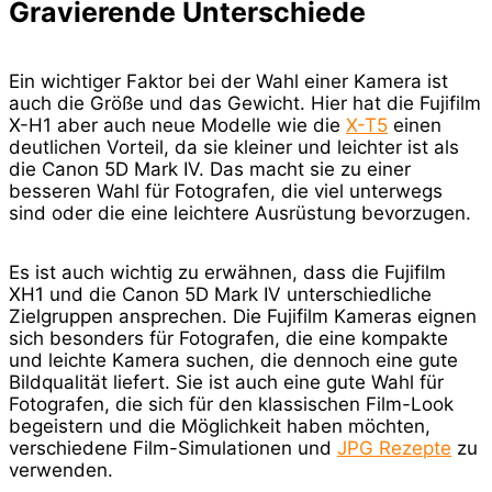
Gravierende Unterschiede
Ein wichtiger Faktor bei der Wahl einer Kamera ist
auch die Größe und das Gewicht. Hier hat die Fujifilm
X-H1 aber auch neue Modelle wie die
X-T5
einen
deutlichen Vorteil, da sie kleiner und leichter ist als
die Canon 5D Mark IV. Das macht sie zu einer
besseren Wahl für Fotografen, die viel unterwegs
sind oder die eine leichtere Ausrüstung bevorzugen.
Es ist auch wichtig zu erwähnen, dass die Fujifilm
XH1 und die Canon 5D Mark IV unterschiedliche
Zielgruppen ansprechen. Die Fujifilm Kameras eignen
sich besonders für Fotografen, die eine kompakte
und leichte Kamera suchen, die dennoch eine gute
Bildqualität liefert. Sie ist auch eine gute Wahl für
Fotografen, die sich für den klassischen Film-Look
begeistern und die Möglichkeit haben möchten,
verschiedene Film-Simulationen und
JPG Rezepte
zu
verwenden.