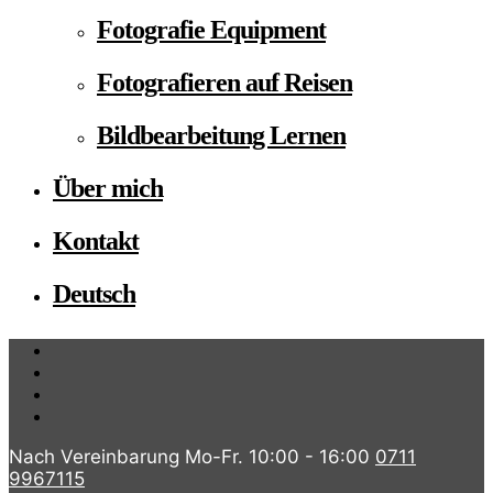
Fotografie Equipment
Fotografieren auf Reisen
Bildbearbeitung Lernen
Über mich
Kontakt
Deutsch
Nach Vereinbarung Mo-Fr. 10:00 - 16:00
0711
9967115