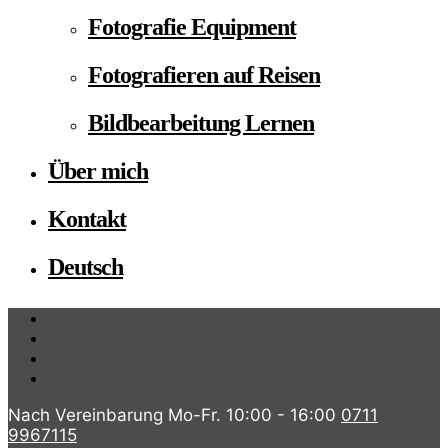
Fotografie Equipment
Fotografieren auf Reisen
Bildbearbeitung Lernen
Über mich
Kontakt
Deutsch
Nach Vereinbarung Mo-Fr. 10:00 - 16:00
0711
9967115