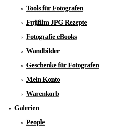
Tools für Fotografen
Fujifilm JPG Rezepte
Fotografie eBooks
Wandbilder
Geschenke für Fotografen
Mein Konto
Warenkorb
Galerien
People