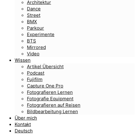
Architektur
Dance
Street
BMX
Parkour
Experimente
BTS
Mirrored
Video
Wissen
Artikel Übersicht
Podcast
Fujifilm
Capture One Pro
Fotografieren Lernen
Fotografie Equipment
Fotografieren auf Reisen
Bildbearbeitung Lernen
Über mich
Kontakt
Deutsch