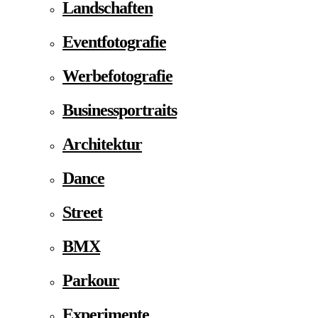
Landschaften
Eventfotografie
Werbefotografie
Businessportraits
Architektur
Dance
Street
BMX
Parkour
Experimente