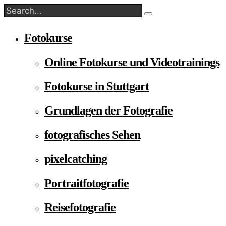
Fotokurse
Online Fotokurse und Videotrainings
Fotokurse in Stuttgart
Grundlagen der Fotografie
fotografisches Sehen
pixelcatching
Portraitfotografie
Reisefotografie