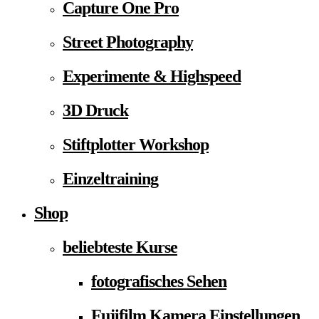
Capture One Pro
Street Photography
Experimente & Highspeed
3D Druck
Stiftplotter Workshop
Einzeltraining
Shop
beliebteste Kurse
fotografisches Sehen
Fujifilm Kamera Einstellungen