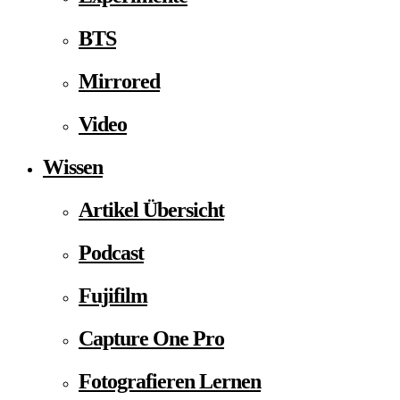
BTS
Mirrored
Video
Wissen
Artikel Übersicht
Podcast
Fujifilm
Capture One Pro
Fotografieren Lernen