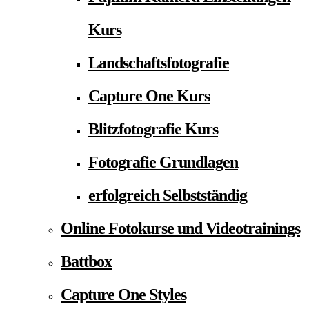
Kurs
Landschaftsfotografie
Capture One Kurs
Blitzfotografie Kurs
Fotografie Grundlagen
erfolgreich Selbstständig
Online Fotokurse und Videotrainings
Battbox
Capture One Styles