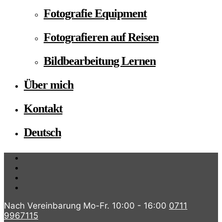
Fotografie Equipment
Fotografieren auf Reisen
Bildbearbeitung Lernen
Über mich
Kontakt
Deutsch
Nach Vereinbarung Mo-Fr. 10:00 - 16:00
0711
9967115