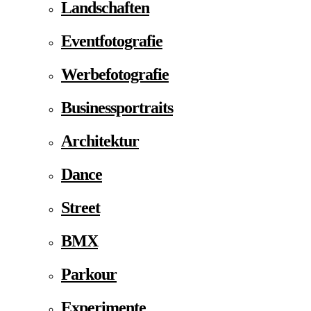
Landschaften
Eventfotografie
Werbefotografie
Businessportraits
Architektur
Dance
Street
BMX
Parkour
Experimente