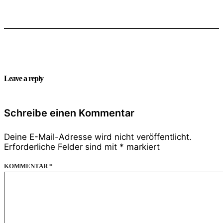
Leave a reply
Schreibe einen Kommentar
Deine E-Mail-Adresse wird nicht veröffentlicht.
Erforderliche Felder sind mit
*
markiert
KOMMENTAR
*