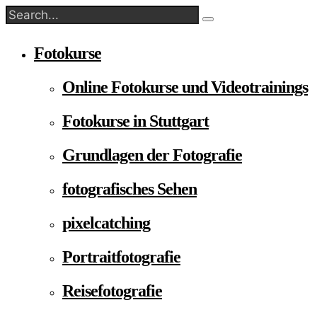
Fotokurse
Online Fotokurse und Videotrainings
Fotokurse in Stuttgart
Grundlagen der Fotografie
fotografisches Sehen
pixelcatching
Portraitfotografie
Reisefotografie