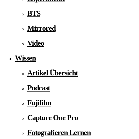
BTS
Mirrored
Video
Wissen
Artikel Übersicht
Podcast
Fujifilm
Capture One Pro
Fotografieren Lernen