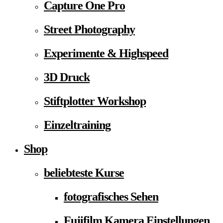
Capture One Pro
Street Photography
Experimente & Highspeed
3D Druck
Stiftplotter Workshop
Einzeltraining
Shop
beliebteste Kurse
fotografisches Sehen
Fujifilm Kamera Einstellungen