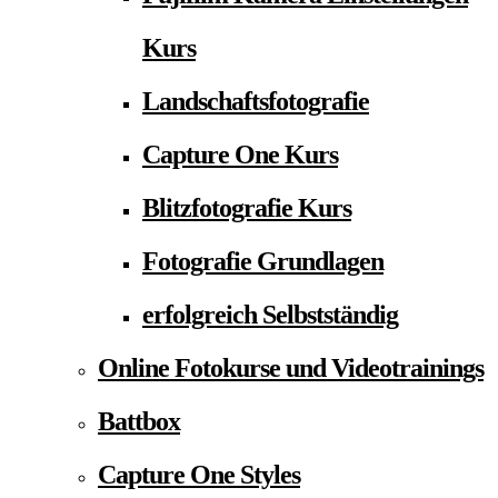
Kurs
Landschaftsfotografie
Capture One Kurs
Blitzfotografie Kurs
Fotografie Grundlagen
erfolgreich Selbstständig
Online Fotokurse und Videotrainings
Battbox
Capture One Styles