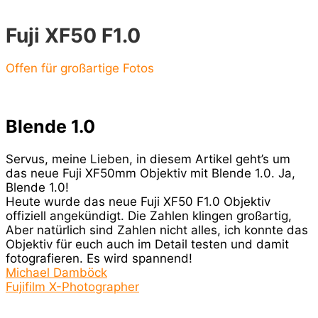
Fuji XF50 F1.0
Offen für großartige Fotos
Blende 1.0
Servus, meine Lieben, in diesem Artikel geht’s um
das neue Fuji XF50mm Objektiv mit Blende 1.0. Ja,
Blende 1.0!
Heute wurde das neue Fuji XF50 F1.0 Objektiv
offiziell angekündigt. Die Zahlen klingen großartig,
Aber natürlich sind Zahlen nicht alles, ich konnte das
Objektiv für euch auch im Detail testen und damit
fotografieren. Es wird spannend!
Michael Damböck
Fujifilm X-Photographer