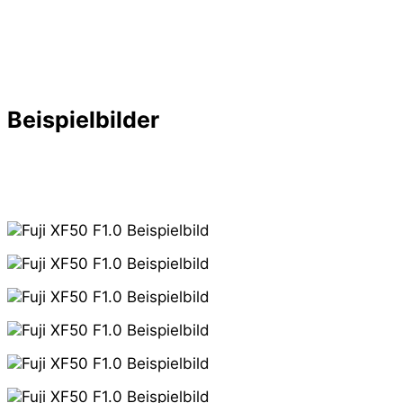
Beispielbilder