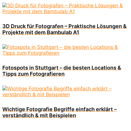
3D Druck für Fotografen – Praktische Lösungen &
Projekte mit dem Bambulab A1
Fotospots in Stuttgart – die besten Locations &
Tipps zum Fotografieren
Wichtige Fotografie Begriffe einfach erklärt –
verständlich & mit Beispielen