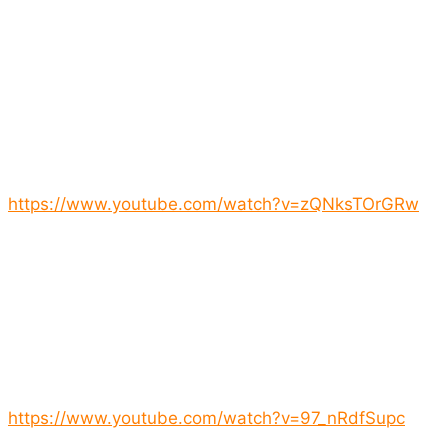
https://www.youtube.com/watch?v=zQNksTOrGRw
https://www.youtube.com/watch?v=97_nRdfSupc