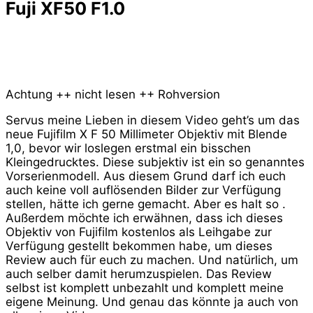
Fuji XF50 F1.0
Achtung ++ nicht lesen ++ Rohversion
Servus meine Lieben in diesem Video geht’s um das
neue Fujifilm X F 50 Millimeter Objektiv mit Blende
1,0, bevor wir loslegen erstmal ein bisschen
Kleingedrucktes. Diese subjektiv ist ein so genanntes
Vorserienmodell. Aus diesem Grund darf ich euch
auch keine voll auflösenden Bilder zur Verfügung
stellen, hätte ich gerne gemacht. Aber es halt so .
Außerdem möchte ich erwähnen, dass ich dieses
Objektiv von Fujifilm kostenlos als Leihgabe zur
Verfügung gestellt bekommen habe, um dieses
Review auch für euch zu machen. Und natürlich, um
auch selber damit herumzuspielen. Das Review
selbst ist komplett unbezahlt und komplett meine
eigene Meinung. Und genau das könnte ja auch von