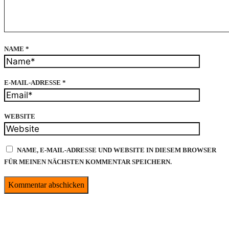
NAME
*
E-MAIL-ADRESSE
*
WEBSITE
NAME, E-MAIL-ADRESSE UND WEBSITE IN DIESEM BROWSER
FÜR MEINEN NÄCHSTEN KOMMENTAR SPEICHERN.