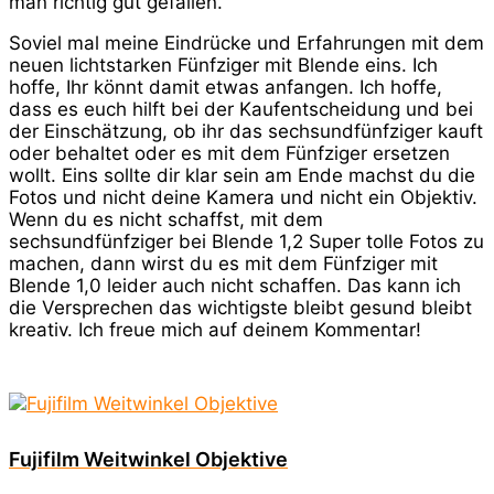
man richtig gut gefallen.
Soviel mal meine Eindrücke und Erfahrungen mit dem
neuen lichtstarken Fünfziger mit Blende eins. Ich
hoffe, Ihr könnt damit etwas anfangen. Ich hoffe,
dass es euch hilft bei der Kaufentscheidung und bei
der Einschätzung, ob ihr das sechsundfünfziger kauft
oder behaltet oder es mit dem Fünfziger ersetzen
wollt. Eins sollte dir klar sein am Ende machst du die
Fotos und nicht deine Kamera und nicht ein Objektiv.
Wenn du es nicht schaffst, mit dem
sechsundfünfziger bei Blende 1,2 Super tolle Fotos zu
machen, dann wirst du es mit dem Fünfziger mit
Blende 1,0 leider auch nicht schaffen. Das kann ich
die Versprechen das wichtigste bleibt gesund bleibt
kreativ. Ich freue mich auf deinem Kommentar!
Fujifilm Weitwinkel Objektive