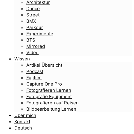
Architektur
Dance
Street
BMX
Parkour
Experimente
BTS
Mirrored
Video
Wissen
Artikel Übersicht
Podcast
Fujifilm
Capture One Pro
Fotografieren Lernen
Fotografie Equipment
Fotografieren auf Reisen
Bildbearbeitung Lernen
Über mich
Kontakt
Deutsch