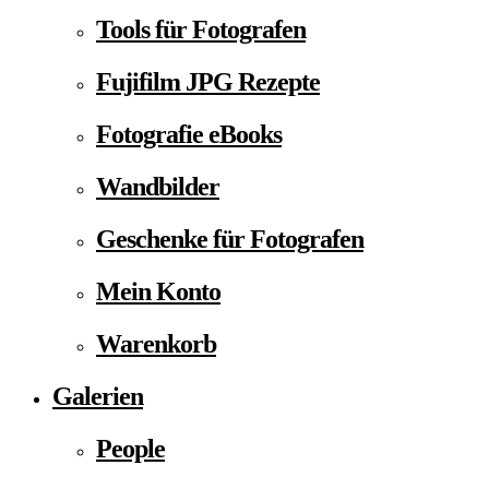
Tools für Fotografen
Fujifilm JPG Rezepte
Fotografie eBooks
Wandbilder
Geschenke für Fotografen
Mein Konto
Warenkorb
Galerien
People