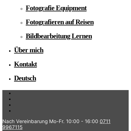
Fotografie Equipment
Fotografieren auf Reisen
Bildbearbeitung Lernen
Über mich
Kontakt
Deutsch
Nach Vereinbarung Mo-Fr. 10:00 - 16:00
0711
9967115