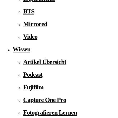
BTS
Mirrored
Video
Wissen
Artikel Übersicht
Podcast
Fujifilm
Capture One Pro
Fotografieren Lernen