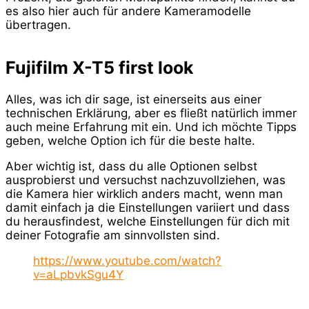
es also hier auch für andere Kameramodelle
übertragen.
Fujifilm X-T5 first look
Alles, was ich dir sage, ist einerseits aus einer
technischen Erklärung, aber es fließt natürlich immer
auch meine Erfahrung mit ein. Und ich möchte Tipps
geben, welche Option ich für die beste halte.
Aber wichtig ist, dass du alle Optionen selbst
ausprobierst und versuchst nachzuvollziehen, was
die Kamera hier wirklich anders macht, wenn man
damit einfach ja die Einstellungen variiert und dass
du herausfindest, welche Einstellungen für dich mit
deiner Fotografie am sinnvollsten sind.
https://www.youtube.com/watch?
v=aLpbvkSgu4Y