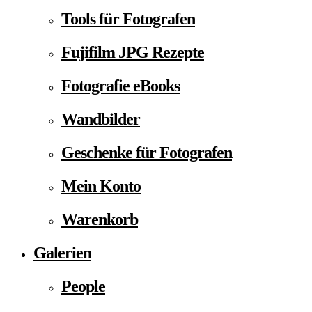
Tools für Fotografen
Fujifilm JPG Rezepte
Fotografie eBooks
Wandbilder
Geschenke für Fotografen
Mein Konto
Warenkorb
Galerien
People