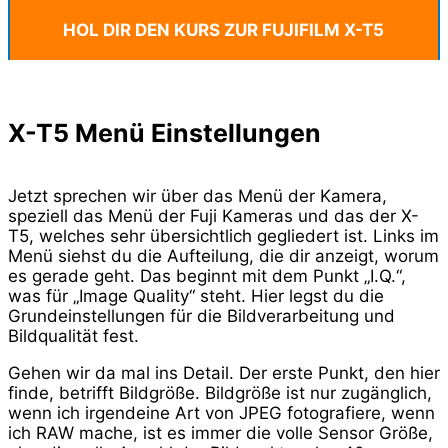
HOL DIR DEN KURS ZUR FUJIFILM X-T5
X-T5 Menü Einstellungen
Jetzt sprechen wir über das Menü der Kamera,
speziell das Menü der Fuji Kameras und das der X-
T5, welches sehr übersichtlich gegliedert ist. Links im
Menü siehst du die Aufteilung, die dir anzeigt, worum
es gerade geht. Das beginnt mit dem Punkt „I.Q.“,
was für „Image Quality“ steht. Hier legst du die
Grundeinstellungen für die Bildverarbeitung und
Bildqualität fest.
Gehen wir da mal ins Detail. Der erste Punkt, den hier
finde, betrifft Bildgröße. Bildgröße ist nur zugänglich,
wenn ich irgendeine Art von JPEG fotografiere, wenn
ich RAW mache, ist es immer die volle Sensor Größe,