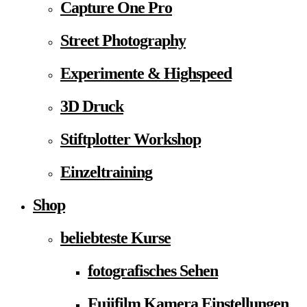
Capture One Pro
Street Photography
Experimente & Highspeed
3D Druck
Stiftplotter Workshop
Einzeltraining
Shop
beliebteste Kurse
fotografisches Sehen
Fujifilm Kamera Einstellungen