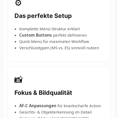
⚙️
Das perfekte Setup
Komplette Menü-Struktur erklärt
Custom Buttons
perfekt definieren
Quick-Menü für maximalen Workflow
Verschlusstypen (MS vs. ES) sinnvoll nutzen
📸
Fokus & Bildqualität
AF-C Anpassungen
für knackscharfe Action
Gesichts- & Objekterkennung im Detail