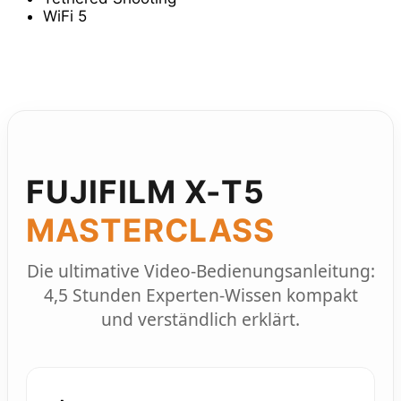
WiFi 5
FUJIFILM X-T5
MASTERCLASS
Die ultimative Video-Bedienungsanleitung:
4,5 Stunden Experten-Wissen kompakt
und verständlich erklärt.