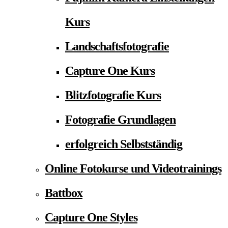
Kurs
Landschaftsfotografie
Capture One Kurs
Blitzfotografie Kurs
Fotografie Grundlagen
erfolgreich Selbstständig
Online Fotokurse und Videotrainings
Battbox
Capture One Styles