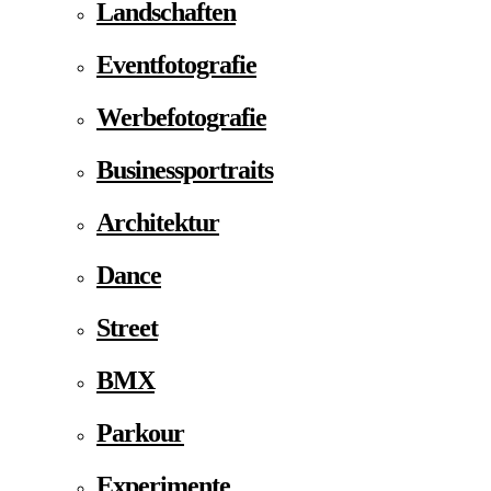
Landschaften
Eventfotografie
Werbefotografie
Businessportraits
Architektur
Dance
Street
BMX
Parkour
Experimente