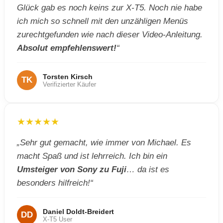
Glück gab es noch keins zur X-T5. Noch nie habe
ich mich so schnell mit den unzähligen Menüs
zurechtgefunden wie nach dieser Video-Anleitung.
Absolut empfehlenswert!
“
Torsten Kirsch
TK
Verifizierter Käufer
★★★★★
„Sehr gut gemacht, wie immer von Michael. Es
macht Spaß und ist lehrreich. Ich bin ein
Umsteiger von Sony zu Fuji
… da ist es
besonders hilfreich!“
Daniel Doldt-Breidert
DD
X-T5 User