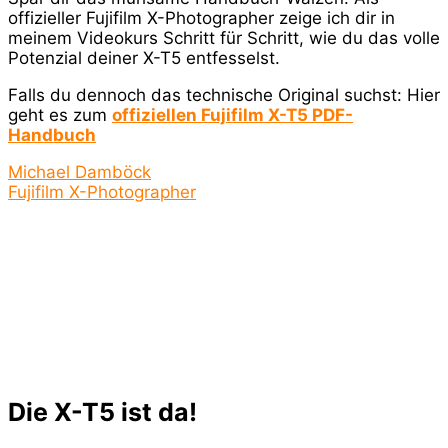
offizieller Fujifilm X-Photographer zeige ich dir in
meinem Videokurs Schritt für Schritt, wie du das volle
Potenzial deiner X-T5 entfesselst.
Falls du dennoch das technische Original suchst: Hier
geht es zum
offiziellen Fujifilm X-T5 PDF-
Handbuch
Michael Damböck
Fujifilm X-Photographer
Die X-T5 ist da!