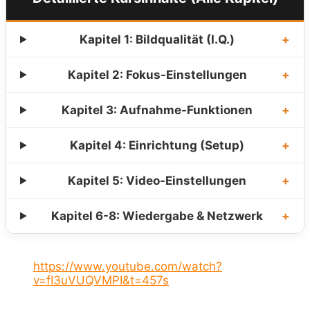
Kapitel 1: Bildqualität (I.Q.)
+
Kapitel 2: Fokus-Einstellungen
+
Kapitel 3: Aufnahme-Funktionen
+
Kapitel 4: Einrichtung (Setup)
+
Kapitel 5: Video-Einstellungen
+
Kapitel 6-8: Wiedergabe & Netzwerk
+
https://www.youtube.com/watch?
v=fI3uVUQVMPI&t=457s