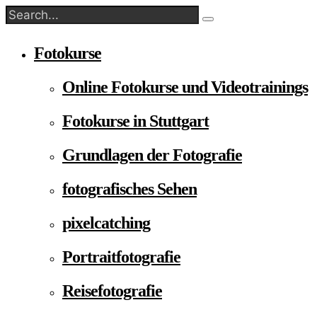
Fotokurse
Online Fotokurse und Videotrainings
Fotokurse in Stuttgart
Grundlagen der Fotografie
fotografisches Sehen
pixelcatching
Portraitfotografie
Reisefotografie