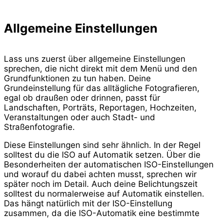
Allgemeine Einstellungen
Lass uns zuerst über allgemeine Einstellungen
sprechen, die nicht direkt mit dem Menü und den
Grundfunktionen zu tun haben. Deine
Grundeinstellung für das alltägliche Fotografieren,
egal ob draußen oder drinnen, passt für
Landschaften, Porträts, Reportagen, Hochzeiten,
Veranstaltungen oder auch Stadt- und
Straßenfotografie.
Diese Einstellungen sind sehr ähnlich. In der Regel
solltest du die ISO auf Automatik setzen. Über die
Besonderheiten der automatischen ISO-Einstellungen
und worauf du dabei achten musst, sprechen wir
später noch im Detail. Auch deine Belichtungszeit
solltest du normalerweise auf Automatik einstellen.
Das hängt natürlich mit der ISO-Einstellung
zusammen, da die ISO-Automatik eine bestimmte