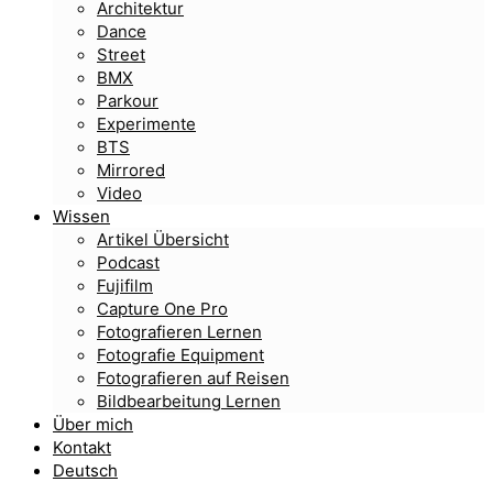
Architektur
Dance
Street
BMX
Parkour
Experimente
BTS
Mirrored
Video
Wissen
Artikel Übersicht
Podcast
Fujifilm
Capture One Pro
Fotografieren Lernen
Fotografie Equipment
Fotografieren auf Reisen
Bildbearbeitung Lernen
Über mich
Kontakt
Deutsch