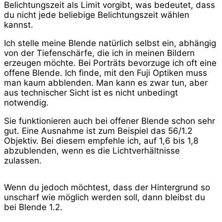
Belichtungszeit als Limit vorgibt, was bedeutet, dass
du nicht jede beliebige Belichtungszeit wählen
kannst.
Ich stelle meine Blende natürlich selbst ein, abhängig
von der Tiefenschärfe, die ich in meinen Bildern
erzeugen möchte. Bei Porträts bevorzuge ich oft eine
offene Blende. Ich finde, mit den Fuji Optiken muss
man kaum abblenden. Man kann es zwar tun, aber
aus technischer Sicht ist es nicht unbedingt
notwendig.
Sie funktionieren auch bei offener Blende schon sehr
gut. Eine Ausnahme ist zum Beispiel das 56/1.2
Objektiv. Bei diesem empfehle ich, auf 1,6 bis 1,8
abzublenden, wenn es die Lichtverhältnisse
zulassen.
Wenn du jedoch möchtest, dass der Hintergrund so
unscharf wie möglich werden soll, dann bleibst du
bei Blende 1.2.