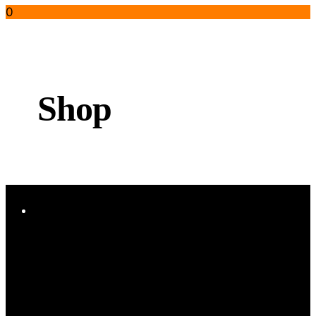
0
Shop