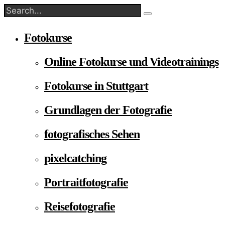
Fotokurse
Online Fotokurse und Videotrainings
Fotokurse in Stuttgart
Grundlagen der Fotografie
fotografisches Sehen
pixelcatching
Portraitfotografie
Reisefotografie