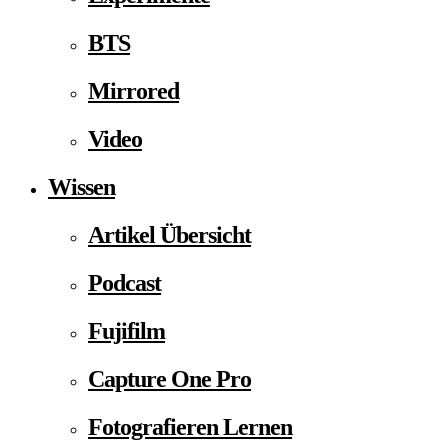
BTS
Mirrored
Video
Wissen
Artikel Übersicht
Podcast
Fujifilm
Capture One Pro
Fotografieren Lernen