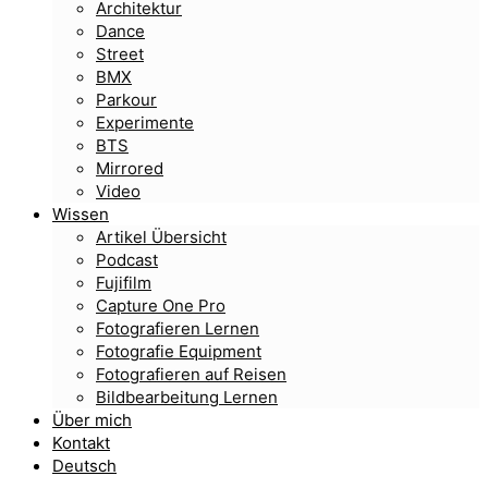
Architektur
Dance
Street
BMX
Parkour
Experimente
BTS
Mirrored
Video
Wissen
Artikel Übersicht
Podcast
Fujifilm
Capture One Pro
Fotografieren Lernen
Fotografie Equipment
Fotografieren auf Reisen
Bildbearbeitung Lernen
Über mich
Kontakt
Deutsch