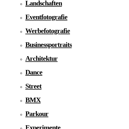
Landschaften
Eventfotografie
Werbefotografie
Businessportraits
Architektur
Dance
Street
BMX
Parkour
Experimente