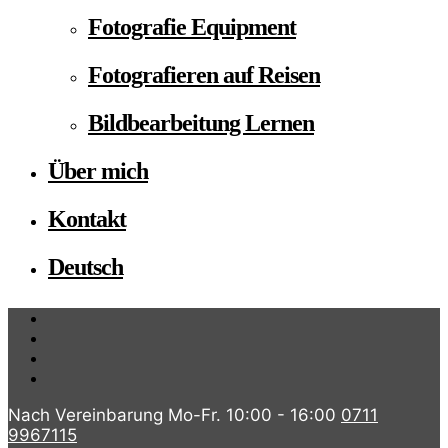
Fotografie Equipment
Fotografieren auf Reisen
Bildbearbeitung Lernen
Über mich
Kontakt
Deutsch
Nach Vereinbarung Mo-Fr. 10:00 - 16:00
0711
9967115