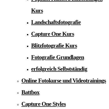
Kurs
Landschaftsfotografie
Capture One Kurs
Blitzfotografie Kurs
Fotografie Grundlagen
erfolgreich Selbstständig
Online Fotokurse und Videotrainings
Battbox
Capture One Styles