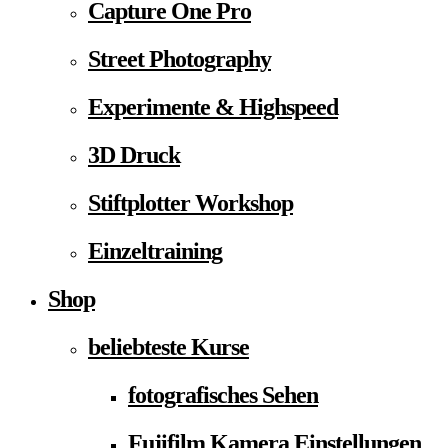
Capture One Pro
Street Photography
Experimente & Highspeed
3D Druck
Stiftplotter Workshop
Einzeltraining
Shop
beliebteste Kurse
fotografisches Sehen
Fujifilm Kamera Einstellungen