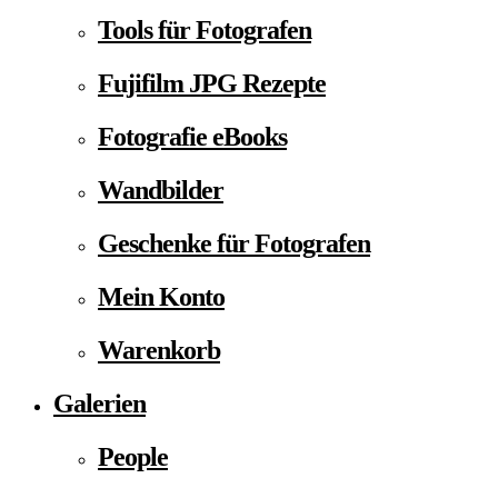
Tools für Fotografen
Fujifilm JPG Rezepte
Fotografie eBooks
Wandbilder
Geschenke für Fotografen
Mein Konto
Warenkorb
Galerien
People