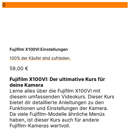
0
Fujifilm X100VI Einstellungen
100% der Käufer sind zufrieden.
59,00
€
Fujifilm X100VI: Der ultimative Kurs für
deine Kamera
Lerne alles über die Fujifilm X100VI mit
diesem umfassenden Videokurs. Dieser Kurs
bietet dir detaillierte Anleitungen zu den
Funktionen und Einstellungen der Kamera.
Da viele Fujifilm-Modelle ähnliche Menüs
haben, ist dieser Kurs auch für andere
Fujifilm-Kameras wertvoll.