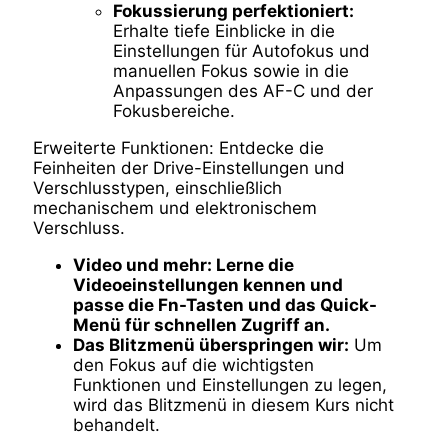
Fokussierung perfektioniert:
Erhalte tiefe Einblicke in die
Einstellungen für Autofokus und
manuellen Fokus sowie in die
Anpassungen des AF-C und der
Fokusbereiche.
Erweiterte Funktionen: Entdecke die
Feinheiten der Drive-Einstellungen und
Verschlusstypen, einschließlich
mechanischem und elektronischem
Verschluss.
Video und mehr: Lerne die
Videoeinstellungen kennen und
passe die Fn-Tasten und das Quick-
Menü für schnellen Zugriff an.
Das Blitzmenü überspringen wir:
Um
den Fokus auf die wichtigsten
Funktionen und Einstellungen zu legen,
wird das Blitzmenü in diesem Kurs nicht
behandelt.