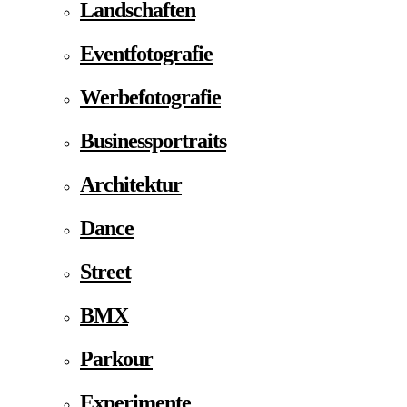
Landschaften
Eventfotografie
Werbefotografie
Businessportraits
Architektur
Dance
Street
BMX
Parkour
Experimente