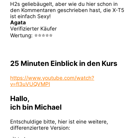
H2s geliebäugelt, aber wie du hier schon in
den Kommentaren geschrieben hast, die X-T5
ist einfach Sexy!
Agata
Verifizierter Käufer
Wertung: ⭐⭐⭐⭐⭐
25 Minuten Einblick in den Kurs
https://www.youtube.com/watch?
v=fI3uVUQVMPI
Hallo,
ich bin Michael
Entschuldige bitte, hier ist eine weitere,
differenziertere Version: