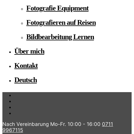
Fotografie Equipment
Fotografieren auf Reisen
Bildbearbeitung Lernen
Über mich
Kontakt
Deutsch
Nach Vereinbarung Mo-Fr. 10:00 - 16:00
0711
9967115