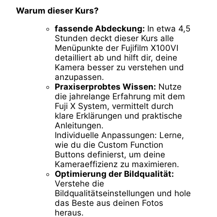
Warum dieser Kurs?
fassende Abdeckung:
In etwa 4,5
Stunden deckt dieser Kurs alle
Menüpunkte der Fujifilm X100VI
detailliert ab und hilft dir, deine
Kamera besser zu verstehen und
anzupassen.
Praxiserprobtes Wissen:
Nutze
die jahrelange Erfahrung mit dem
Fuji X System, vermittelt durch
klare Erklärungen und praktische
Anleitungen.
Individuelle Anpassungen: Lerne,
wie du die Custom Function
Buttons definierst, um deine
Kameraeffizienz zu maximieren.
Optimierung der Bildqualität:
Verstehe die
Bildqualitätseinstellungen und hole
das Beste aus deinen Fotos
heraus.