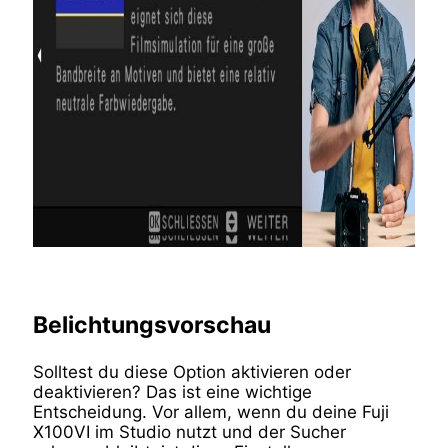
Belichtungsvorschau
Solltest du diese Option aktivieren oder
deaktivieren? Das ist eine wichtige
Entscheidung. Vor allem, wenn du deine Fuji
X100VI im Studio nutzt und der Sucher