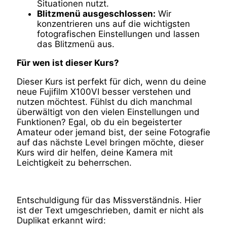
Situationen nutzt.
Blitzmenü ausgeschlossen:
Wir
konzentrieren uns auf die wichtigsten
fotografischen Einstellungen und lassen
das Blitzmenü aus.
Für wen ist dieser Kurs?
Dieser Kurs ist perfekt für dich, wenn du deine
neue Fujifilm X100VI besser verstehen und
nutzen möchtest. Fühlst du dich manchmal
überwältigt von den vielen Einstellungen und
Funktionen? Egal, ob du ein begeisterter
Amateur oder jemand bist, der seine Fotografie
auf das nächste Level bringen möchte, dieser
Kurs wird dir helfen, deine Kamera mit
Leichtigkeit zu beherrschen.
Entschuldigung für das Missverständnis. Hier
ist der Text umgeschrieben, damit er nicht als
Duplikat erkannt wird: