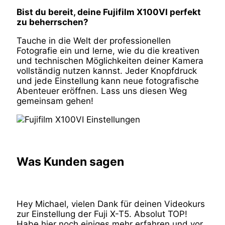
Bist du bereit, deine Fujifilm X100VI perfekt
zu beherrschen?
Tauche in die Welt der professionellen
Fotografie ein und lerne, wie du die kreativen
und technischen Möglichkeiten deiner Kamera
vollständig nutzen kannst. Jeder Knopfdruck
und jede Einstellung kann neue fotografische
Abenteuer eröffnen. Lass uns diesen Weg
gemeinsam gehen!
Was Kunden sagen
Hey Michael, vielen Dank für deinen Videokurs
zur Einstellung der Fuji X-T5. Absolut TOP!
Habe hier noch einiges mehr erfahren und vor