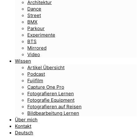
Architektur
Dance
Street
BMX
Parkour
Experimente
BTS
Mirrored
Video
Wissen
Artikel Übersicht
Podcast
Fujifilm
Capture One Pro
Fotografieren Lernen
Fotografie Equipment
Fotografieren auf Reisen
Bildbearbeitung Lernen
Über mich
Kontakt
Deutsch