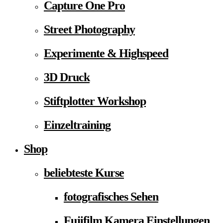
Capture One Pro
Street Photography
Experimente & Highspeed
3D Druck
Stiftplotter Workshop
Einzeltraining
Shop
beliebteste Kurse
fotografisches Sehen
Fujifilm Kamera Einstellungen