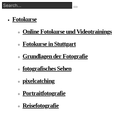
Fotokurse
Online Fotokurse und Videotrainings
Fotokurse in Stuttgart
Grundlagen der Fotografie
fotografisches Sehen
pixelcatching
Portraitfotografie
Reisefotografie