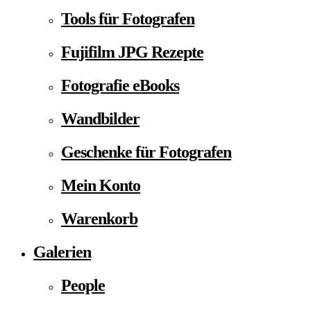
Tools für Fotografen
Fujifilm JPG Rezepte
Fotografie eBooks
Wandbilder
Geschenke für Fotografen
Mein Konto
Warenkorb
Galerien
People