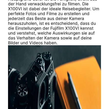
der Hand verwacklungsfrei zu filmen. Die
X100VI ist dabei der ideale Reisebegleiter. Um
perfekte Fotos und Filme zu erstellen und
jederzeit das Beste aus deiner Kamera
herauszuholen, ist es entscheidend, dass du
die Einstellungen der Fujifilm X100VI kennst
und verstehst, welche Auswirkungen sie auf
das Verhalten der Kamera sowie auf deine
Bilder und Videos haben.