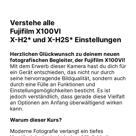
Verstehe alle
Fujifilm X100VI
X-H2* und X-H2S* Einstellungen
Herzlichen Glückwunsch zu deinem neuen
fotografischen Begleiter, der Fujifilm X100VI!
Mit dem Erwerb dieser Kamera hast du dich für
ein Gerät entschieden, das nicht nur durch
seine hervorragende Bildqualität, sondern auch
durch eine Fülle an Funktionen und
Einstellungsmöglichkeiten besticht. Es ist
jedoch verständlich, dass gerade diese Vielfalt
an Optionen am Anfang überwältigend wirken
kann.
Warum dieser Kurs?
Moderne Fotografie verlangt ein tiefes