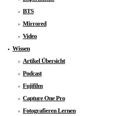
BTS
Mirrored
Video
Wissen
Artikel Übersicht
Podcast
Fujifilm
Capture One Pro
Fotografieren Lernen