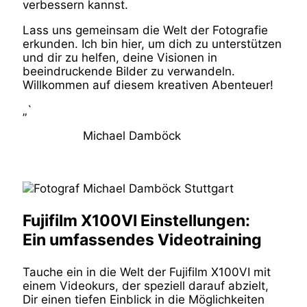
verbessern kannst.
Lass uns gemeinsam die Welt der Fotografie
erkunden. Ich bin hier, um dich zu unterstützen
und dir zu helfen, deine Visionen in
beeindruckende Bilder zu verwandeln.
Willkommen auf diesem kreativen Abenteuer!
„`
Fujifilm X100VI Einstellungen:
Ein umfassendes Videotraining
Tauche ein in die Welt der Fujifilm X100VI mit
einem Videokurs, der speziell darauf abzielt,
Dir einen tiefen Einblick in die Möglichkeiten