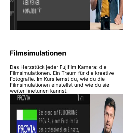
Filmsimulationen
Das Herzstück jeder Fujifilm Kamera: die
Filmsimulationen. Ein Traum für die kreative
Fotografie. Im Kurs lernst du, wie du die
Filmsimulationen einstellst und wie du sie
weiter finetunen kannst.