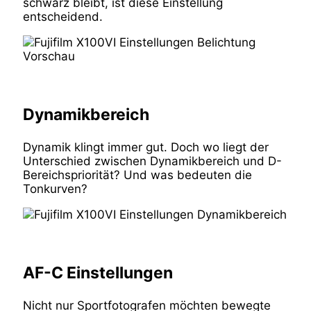
schwarz bleibt, ist diese Einstellung
entscheidend.
Dynamikbereich
Dynamik klingt immer gut. Doch wo liegt der
Unterschied zwischen Dynamikbereich und D-
Bereichspriorität? Und was bedeuten die
Tonkurven?
AF-C Einstellungen
Nicht nur Sportfotografen möchten bewegte