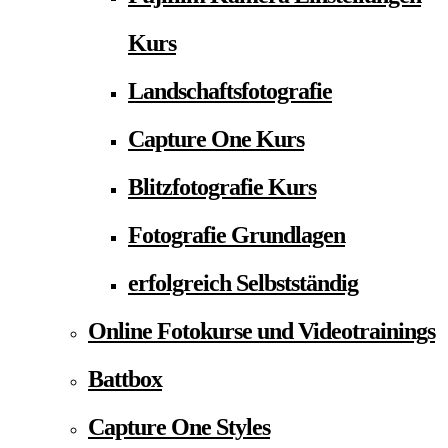
Kurs
Landschaftsfotografie
Capture One Kurs
Blitzfotografie Kurs
Fotografie Grundlagen
erfolgreich Selbstständig
Online Fotokurse und Videotrainings
Battbox
Capture One Styles