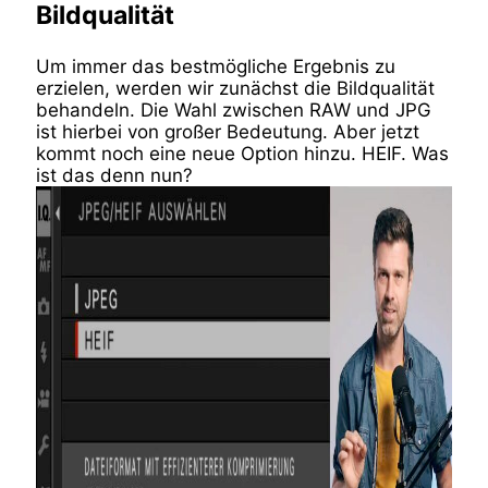
Bildqualität
Um immer das bestmögliche Ergebnis zu
erzielen, werden wir zunächst die Bildqualität
behandeln. Die Wahl zwischen RAW und JPG
ist hierbei von großer Bedeutung. Aber jetzt
kommt noch eine neue Option hinzu. HEIF. Was
ist das denn nun?