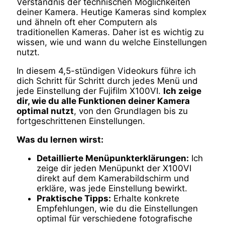
Verständnis der technischen Möglichkeiten
deiner Kamera. Heutige Kameras sind komplex
und ähneln oft eher Computern als
traditionellen Kameras. Daher ist es wichtig zu
wissen, wie und wann du welche Einstellungen
nutzt.
In diesem 4,5-stündigen Videokurs führe ich
dich Schritt für Schritt durch jedes Menü und
jede Einstellung der Fujifilm X100VI.
Ich zeige
dir, wie du alle Funktionen deiner Kamera
optimal nutzt
, von den Grundlagen bis zu
fortgeschrittenen Einstellungen.
Was du lernen wirst:
Detaillierte Menüpunkterklärungen:
Ich
zeige dir jeden Menüpunkt der X100VI
direkt auf dem Kamerabildschirm und
erkläre, was jede Einstellung bewirkt.
Praktische Tipps:
Erhalte konkrete
Empfehlungen, wie du die Einstellungen
optimal für verschiedene fotografische