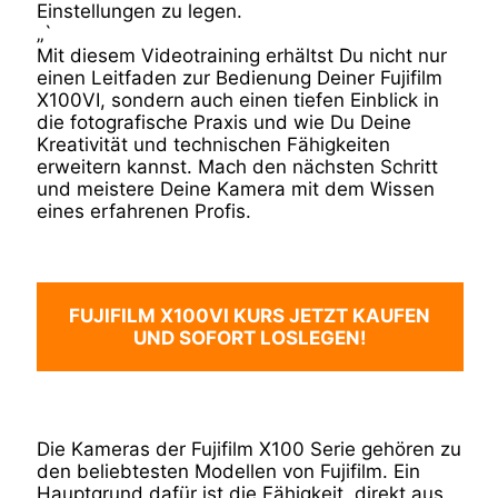
Einstellungen zu legen.
„`
Mit diesem Videotraining erhältst Du nicht nur
einen Leitfaden zur Bedienung Deiner Fujifilm
X100VI, sondern auch einen tiefen Einblick in
die fotografische Praxis und wie Du Deine
Kreativität und technischen Fähigkeiten
erweitern kannst. Mach den nächsten Schritt
und meistere Deine Kamera mit dem Wissen
eines erfahrenen Profis.
FUJIFILM X100VI KURS JETZT KAUFEN
UND SOFORT LOSLEGEN!
Die Kameras der Fujifilm X100 Serie gehören zu
den beliebtesten Modellen von Fujifilm. Ein
Hauptgrund dafür ist die Fähigkeit, direkt aus