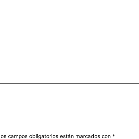
Los campos obligatorios están marcados con
*