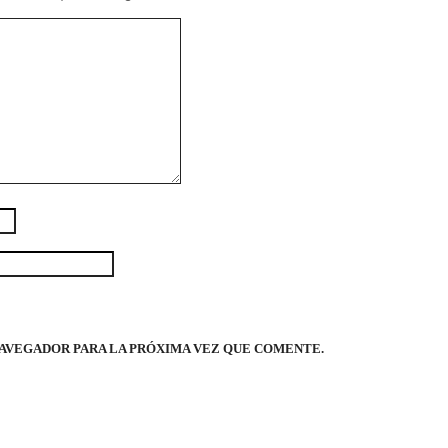
AVEGADOR PARA LA PRÓXIMA VEZ QUE COMENTE.