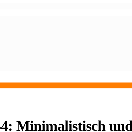
4: Minimalistisch un