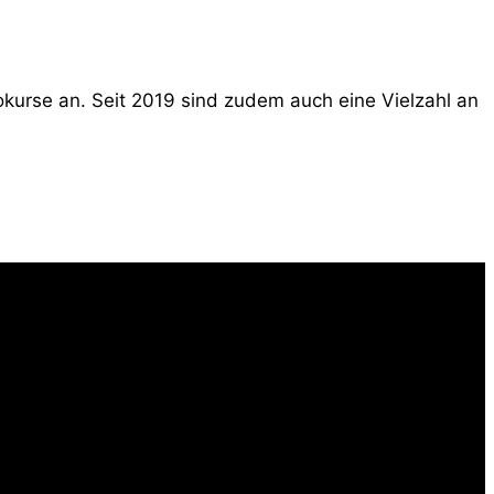
tokurse an. Seit 2019 sind zudem auch eine Vielzahl an