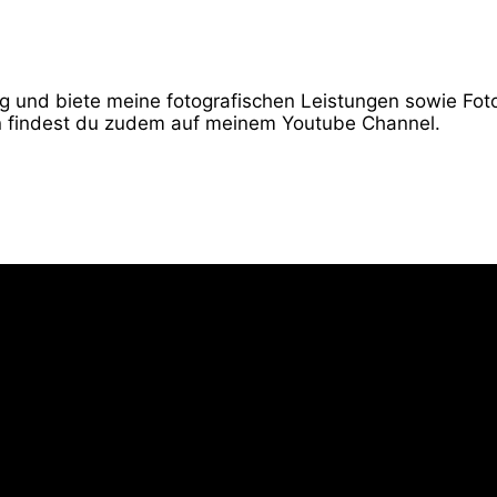
ndig und biete meine fotografischen Leistungen sowie Fo
 findest du zudem auf meinem Youtube Channel.