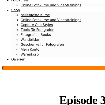
Fotokurse
Online Fotokurse und Videotrainings
Shop
beliebteste Kurse
Online Fotokurse und Videotrainings
Capture One Styles
Tools für Fotografen
Fotografie eBooks
Wandbilder
Geschenke für Fotografen
Mein Konto
Warenkorb
Galerien
0
Episode 3