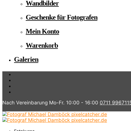
Wandbilder
Geschenke für Fotografen
Mein Konto
Warenkorb
Galerien
Nach Vereinbarung Mo-Fr. 10:00 - 16:00
0711 996711