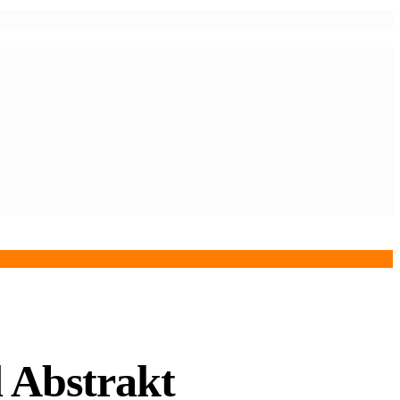
d Abstrakt