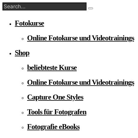
Fotokurse
Online Fotokurse und Videotrainings
Shop
beliebteste Kurse
Online Fotokurse und Videotrainings
Capture One Styles
Tools für Fotografen
Fotografie eBooks