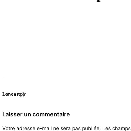
Leave a reply
Laisser un commentaire
Votre adresse e-mail ne sera pas publiée.
Les champs 