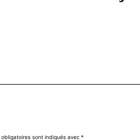
obligatoires sont indiqués avec
*