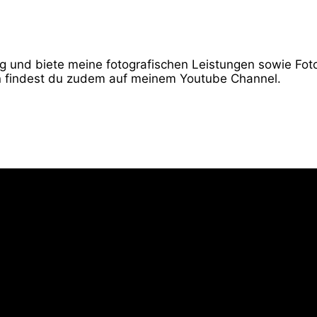
ndig und biete meine fotografischen Leistungen sowie Fo
 findest du zudem auf meinem Youtube Channel.