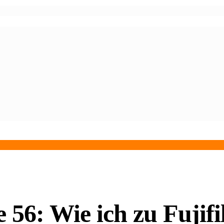
 56: Wie ich zu Fuji