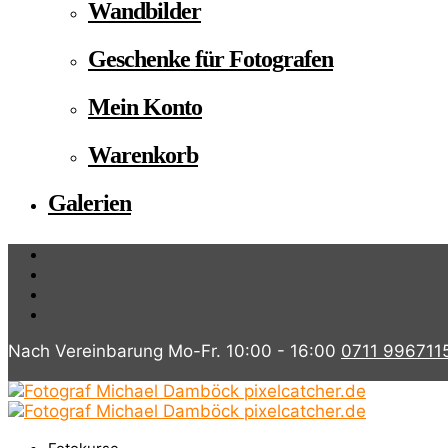
Wandbilder
Geschenke für Fotografen
Mein Konto
Warenkorb
Galerien
Nach Vereinbarung Mo-Fr. 10:00 - 16:00
0711 996711