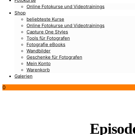
Fotokurse
Online Fotokurse und Videotrainings
Shop
beliebteste Kurse
Online Fotokurse und Videotrainings
Capture One Styles
Tools für Fotografen
Fotografie eBooks
Wandbilder
Geschenke für Fotografen
Mein Konto
Warenkorb
Galerien
0
Episode