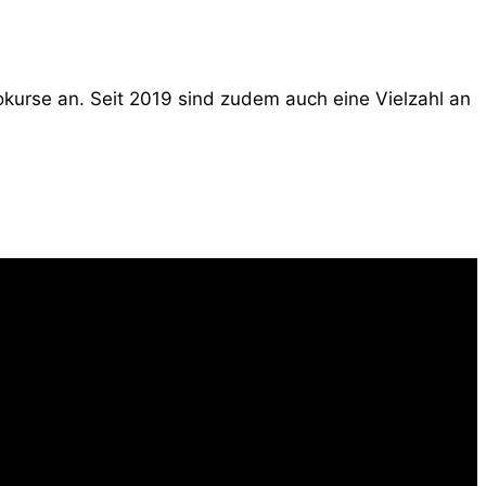
tokurse an. Seit 2019 sind zudem auch eine Vielzahl an