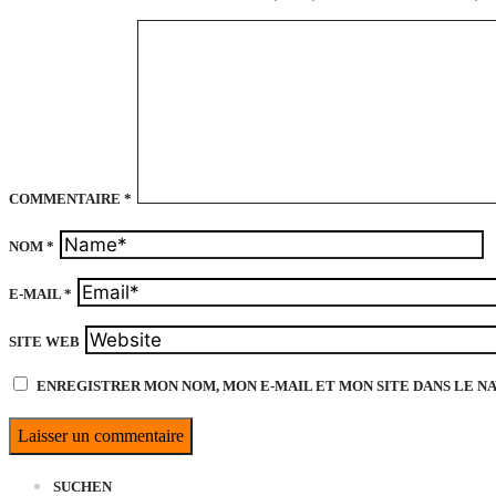
COMMENTAIRE
*
NOM
*
E-MAIL
*
SITE WEB
ENREGISTRER MON NOM, MON E-MAIL ET MON SITE DANS LE 
SUCHEN