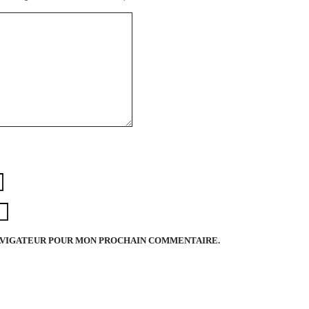
NAVIGATEUR POUR MON PROCHAIN COMMENTAIRE.