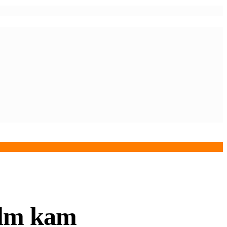
film kam