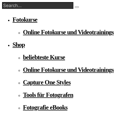
Fotokurse
Online Fotokurse und Videotrainings
Shop
beliebteste Kurse
Online Fotokurse und Videotrainings
Capture One Styles
Tools für Fotografen
Fotografie eBooks