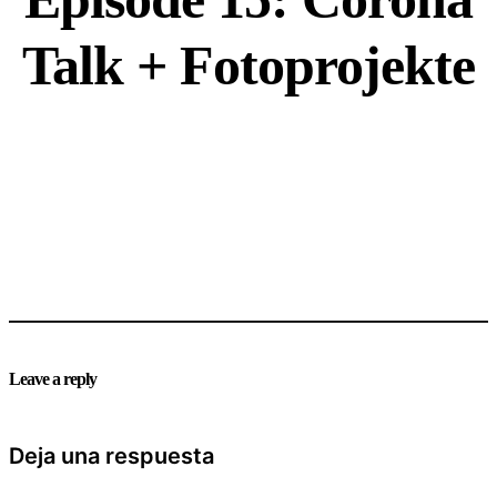
Talk + Fotoprojekte
Leave a reply
Deja una respuesta