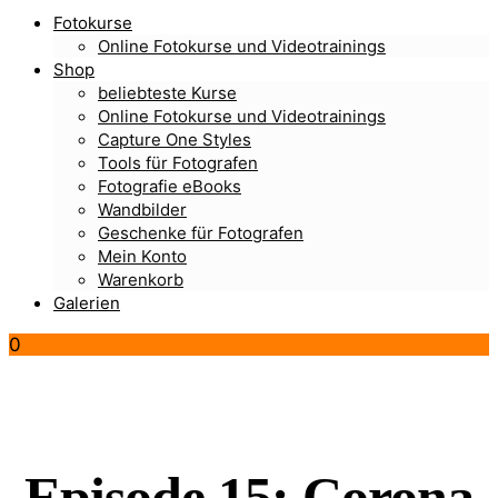
Fotokurse
Online Fotokurse und Videotrainings
Shop
beliebteste Kurse
Online Fotokurse und Videotrainings
Capture One Styles
Tools für Fotografen
Fotografie eBooks
Wandbilder
Geschenke für Fotografen
Mein Konto
Warenkorb
Galerien
0
Episode 15: Corona