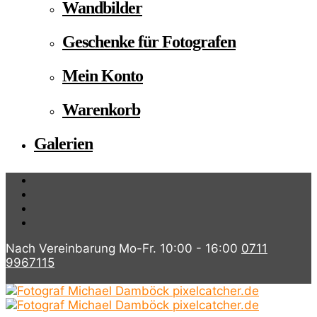
Wandbilder
Geschenke für Fotografen
Mein Konto
Warenkorb
Galerien
Nach Vereinbarung Mo-Fr. 10:00 - 16:00
0711
9967115