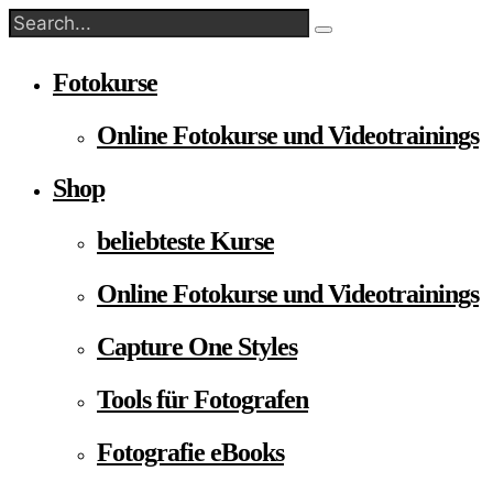
Fotokurse
Online Fotokurse und Videotrainings
Shop
beliebteste Kurse
Online Fotokurse und Videotrainings
Capture One Styles
Tools für Fotografen
Fotografie eBooks