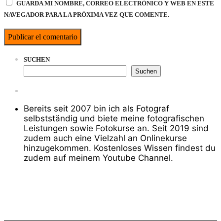
GUARDA MI NOMBRE, CORREO ELECTRÓNICO Y WEB EN ESTE
NAVEGADOR PARA LA PRÓXIMA VEZ QUE COMENTE.
SUCHEN
Suchen
Bereits seit 2007 bin ich als Fotograf
selbstständig und biete meine fotografischen
Leistungen sowie Fotokurse an. Seit 2019 sind
zudem auch eine Vielzahl an Onlinekurse
hinzugekommen. Kostenloses Wissen findest du
zudem auf meinem Youtube Channel.