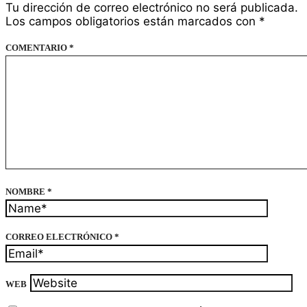
Tu dirección de correo electrónico no será publicada.
Los campos obligatorios están marcados con
*
COMENTARIO
*
NOMBRE
*
CORREO ELECTRÓNICO
*
WEB