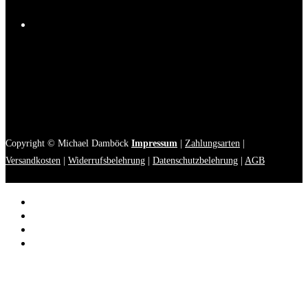
Copyright © Michael Damböck
Impressum
|
Zahlungsarten
|
Versandkosten
|
Widerrufsbelehrung
|
Datenschutzbelehrung
|
AGB